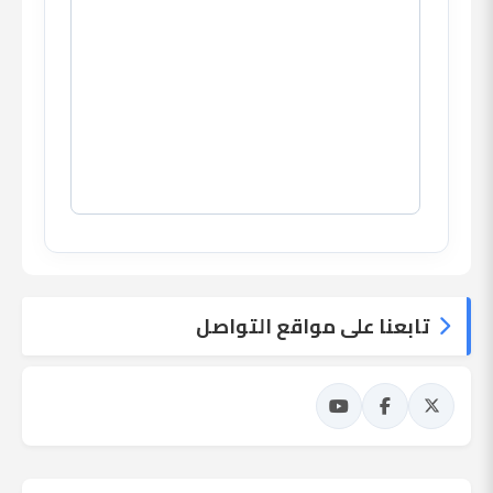
تابعنا على مواقع التواصل