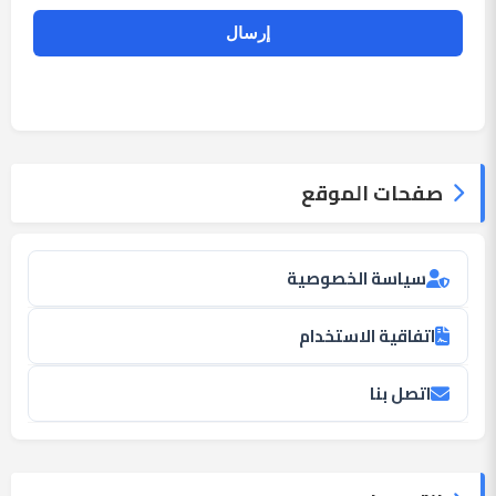
صفحات الموقع
سياسة الخصوصية
اتفاقية الاستخدام
اتصل بنا