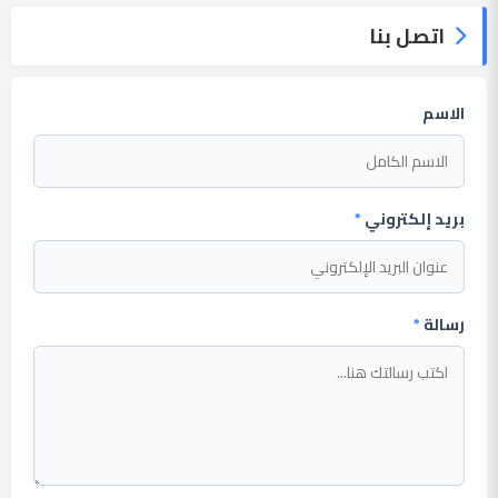
اتصل بنا
الاسم
بريد إلكتروني
*
رسالة
*