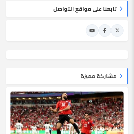
تابعنا على مواقع التواصل
مشاركة مميزة