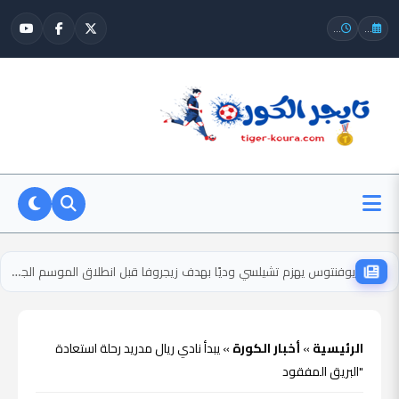
...
...
يوفنتوس يهزم تشيلسي وديًا بهدف زيجروفا قبل انطلاق الموسم الجديد
الرئيسية
»
أخبار الكورة
»
يبدأ نادي ريال مدريد رحلة استعادة
"البريق المفقود