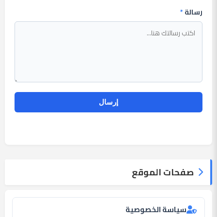
رسالة
*
صفحات الموقع
سياسة الخصوصية