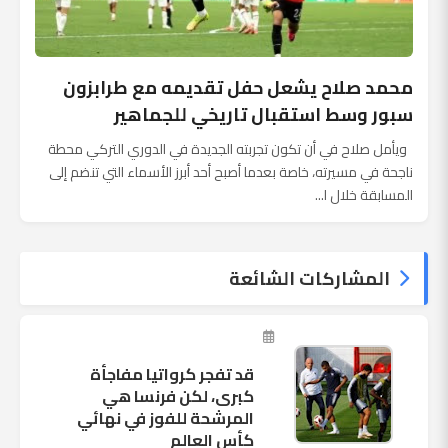
محمد صلاح يشعل حفل تقديمه مع طرابزون
سبور وسط استقبال تاريخي للجماهير
ويأمل صلاح في أن تكون تجربته الجديدة في الدوري التركي محطة
ناجحة في مسيرته، خاصة بعدما أصبح أحد أبرز الأسماء التي تنضم إلى
المسابقة خلال ا...
المشاركات الشائعة
قد تفجر كرواتيا مفاجأة
كبرى، لكن فرنسا هي
المرشحة للفوز في نهائي
كأس العالم