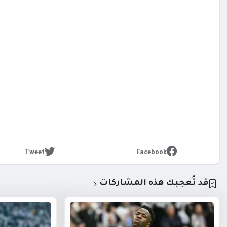
Tweet
Facebook
قد تُعجبك هذه المشاركات