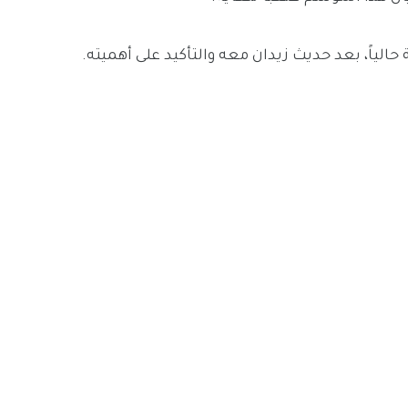
حالياً، بعد حديث زيدان معه والتأكيد على أهميته.