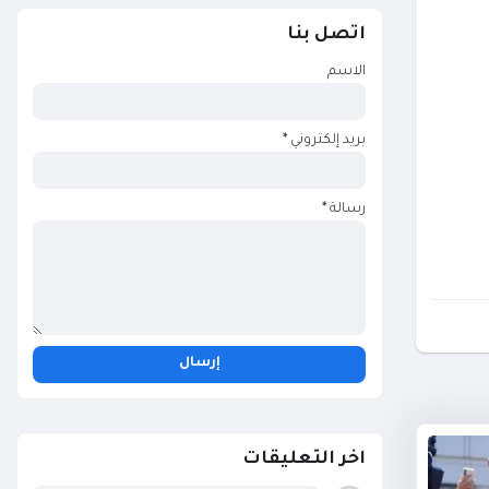
اتصل بنا
الاسم
بريد إلكتروني
*
رسالة
*
اخر التعليقات