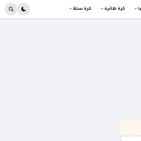
ا
كرة طائرة
كرة سلة