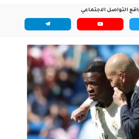
اقع التواصل الاجتماعي