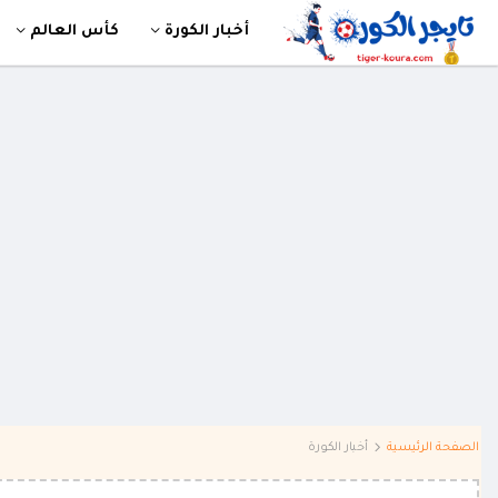
أخبار الكورة
كأس العالم
الصفحة الرئيسية
أخبار الكورة