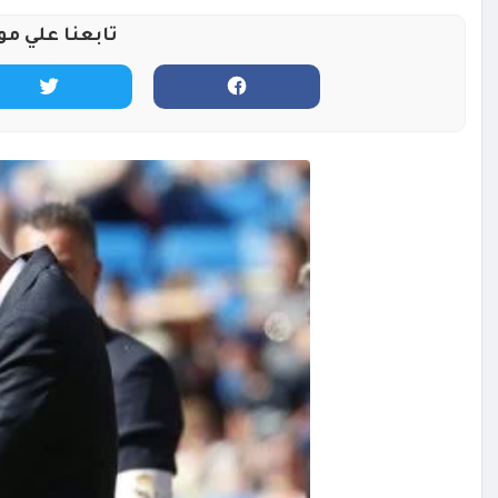
تابعنا علي مو