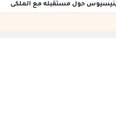
فينيسيوس حول مستقبله مع الملكى