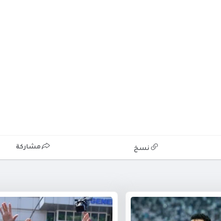
مشاركة
نسخ