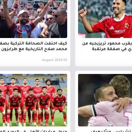
يقرب محمود تريزيجيه من
كيف احتفت الصحافة التركية بصف
ي في صفقة مرتقبة
محمد صلاح التاريخية مع طرابزون 
05 August, 2026