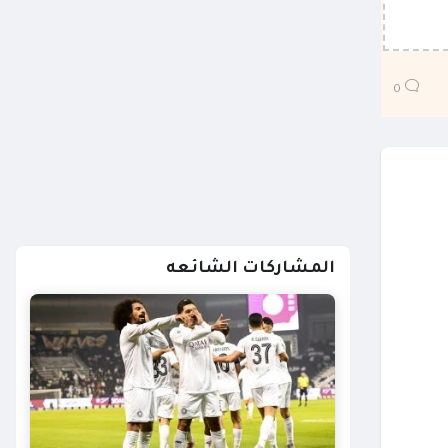
0
المشاركات الشائعه