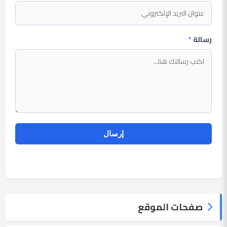
رسالة
*
صفحات الموقع