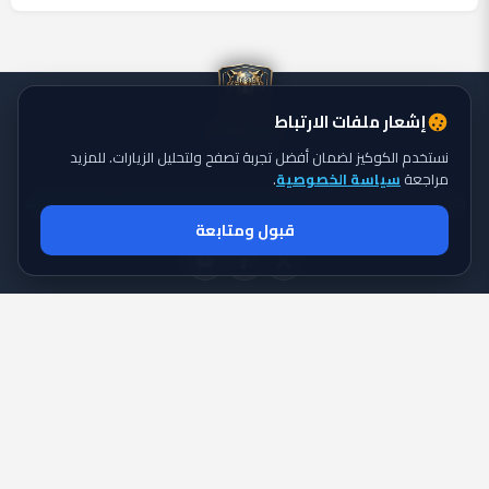
إشعار ملفات الارتباط
نستخدم الكوكيز لضمان أفضل تجربة تصفح ولتحليل الزيارات. للمزيد
مراجعة
سياسة الخصوصية
.
جميع الحقوق محفوظة ©
تايجر الكورة: موقع يقدم أحدث أخبار الكورة
2026
قبول ومتابعة