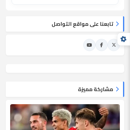
تابعنا على مواقع التواصل
مشاركة مميزة