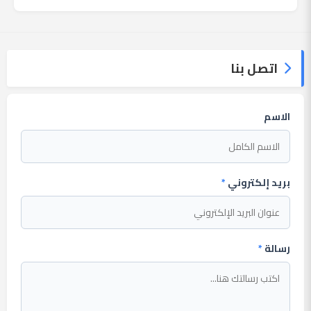
مع عائلته. وأضا...
اتصل بنا
الاسم
بريد إلكتروني
*
رسالة
*