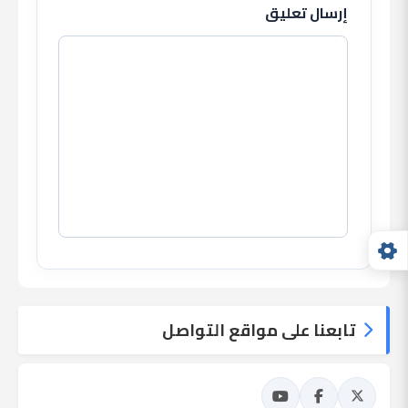
إرسال تعليق
تابعنا على مواقع التواصل