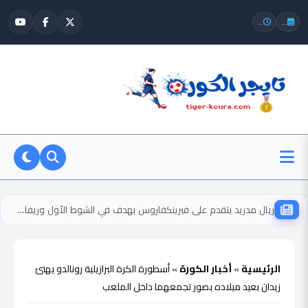
...
...
ريال مدريد يتقدم على فيرينكفاروس بهدف في الشوط الأول وريفاس يسجل
الرئيسية
»
أخبار الكورة
»
أسطورة الكرة البرازيلية رونالدو يهنئ
زيدان بعيد ميلاده بصور تجمعهما داخل الملعب