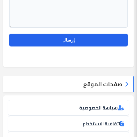
صفحات الموقع
سياسة الخصوصية
اتفاقية الاستخدام