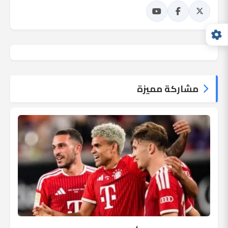
مشاركة مميزة