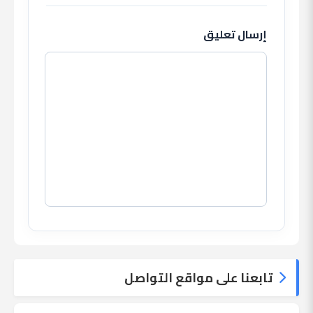
إرسال تعليق
تابعنا على مواقع التواصل