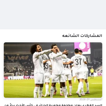
المشاركات الشائعه
أغسطس 01, 2026
السد القطري يعلن مواجهة مولودية الجزائر في كأس الأحرار بدلاً من