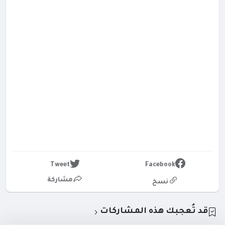
Tweet
Facebook
مشاركة
نسخ
قد تُعجبك هذه المشاركات