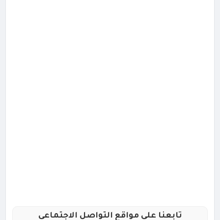
تابعنا علي مواقع التواصل الاجتماعي