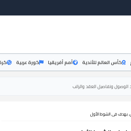
كأس العالم للأندية
أمم أفريقيا
كورة عربية
كرة
 الوصول وتفاصيل العقد والراتب
ل، بهدف فى الشوط الأول