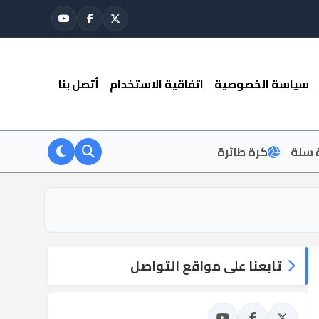
سياسة الخصوصية
اتفاقية الاستخدام
أتصل بنا
 سلة
كرة طائرة
تابعنا على مواقع التواصل