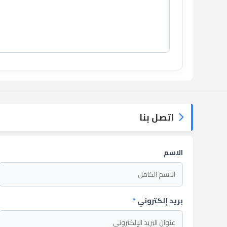
اتصل بنا
الاسم
بريد إلكتروني
*