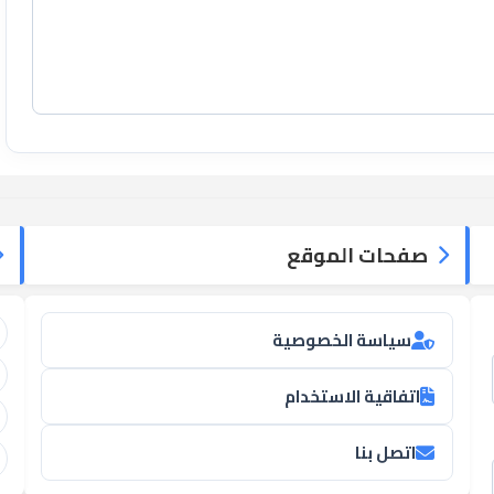
صفحات الموقع
سياسة الخصوصية
اتفاقية الاستخدام
اتصل بنا