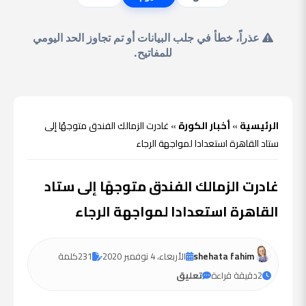
الرئيسية
»
أخبار الكورة
»
غادرت الزمالك الفندق متوجهًا إلى
ستاد القاهرة استعدادا لمواجهة الرجاء
غادرت الزمالك الفندق متوجهًا إلى ستاد
القاهرة استعدادا لمواجهة الرجاء
shehata fahim
الأربعاء، 4 نوفمبر 2020
231
كلمة
2
دقيقة قراءة
تعليق