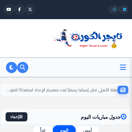
...
...
بعثة الأهلي تصل إسبانيا رسميًا لبدء معسكر الإعداد استعدادًا للموسم الجديد