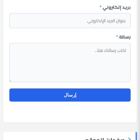
بريد إلكتروني
*
رسالة
*