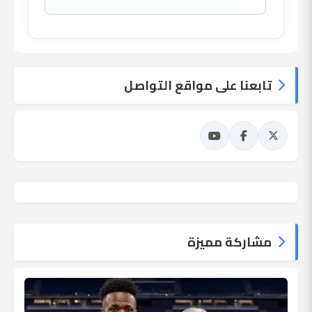
تابعنا على مواقع التواصل
مشاركة مميزة