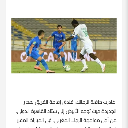
غادرت حافلة الزمالك، فندق إقامة الفريق بمصر
الجديدة حيث توجه الأبيض إلى ستاد القاهرة الدولى،
من أجل مواجهة الرجاء المغربى، فى المباراة المقرر