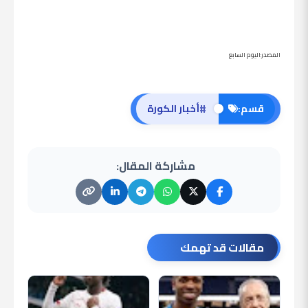
المصدر:اليوم السابع
#
قسم:
أخبار الكورة
مشاركة المقال:
مقالات قد تهمك