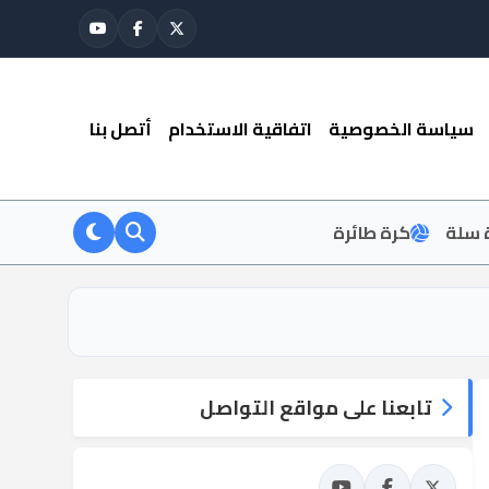
سياسة الخصوصية
اتفاقية الاستخدام
أتصل بنا
 سلة
كرة طائرة
تابعنا على مواقع التواصل