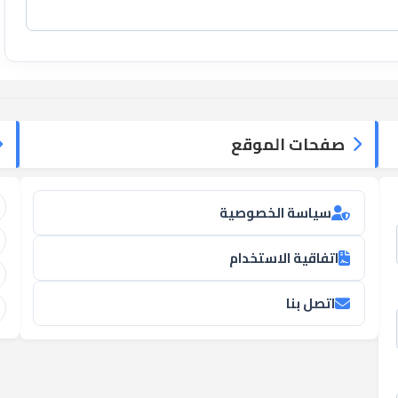
صفحات الموقع
سياسة الخصوصية
اتفاقية الاستخدام
اتصل بنا