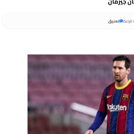
ن جيرمان
قراءة
تعليق