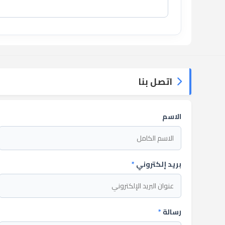
اتصل بنا
الاسم
بريد إلكتروني
*
رسالة
*