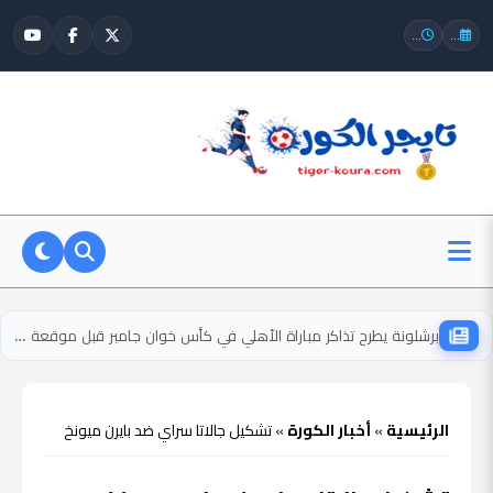
...
...
برشلونة يطرح تذاكر مباراة الأهلي في كأس خوان جامبر قبل موقعة كامب نو
الرئيسية
»
أخبار الكورة
»
تشكيل جالاتا سراي ضد بايرن ميونخ