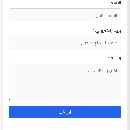
الاسم
بريد إلكتروني
*
رسالة
*