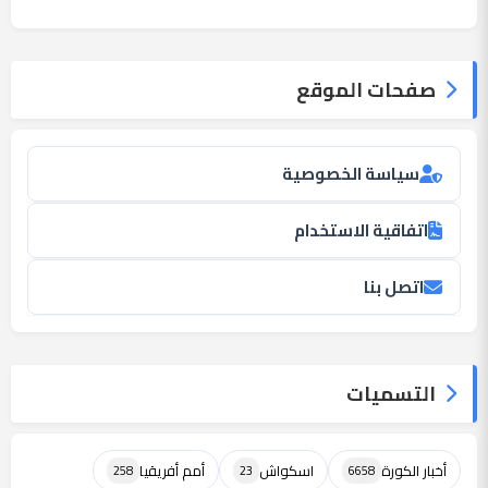
صفحات الموقع
سياسة الخصوصية
اتفاقية الاستخدام
اتصل بنا
التسميات
أخبار الكورة
اسكواش
أمم أفريقيا
258
23
6658