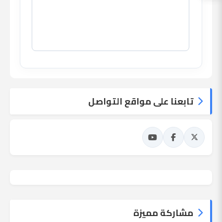
تابعنا على مواقع التواصل
مشاركة مميزة