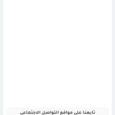
تابعنا علي مواقع التواصل الاجتماعي