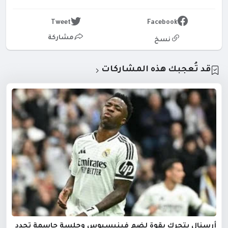
Tweet
Facebook
مشاركة
نسخ
قد تُعجبك هذه المشاركات
أرسنال يتحرك بقوة لضم فينيسيوس وجلسة حاسمة تحدد