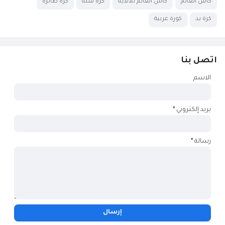
كأس العالم
كأس العالم للأندية
كرة سلة
كرة طائرة
كرة يد
كورة عربية
اتصل بنا
الاسم
بريد إلكتروني
*
رسالة
*