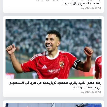
مستقبله مع ريال مدريد
05 August, 2026
رفع حظر القيد يقرب محمود تريزيجيه من الرياض السعودي
في صفقة مرتقبة
05 August, 2026