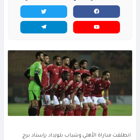
انطلقت مباراة الأهلي وشباب بلوزداد بإستاد برج