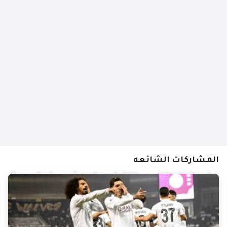
المشاركات الشائعه