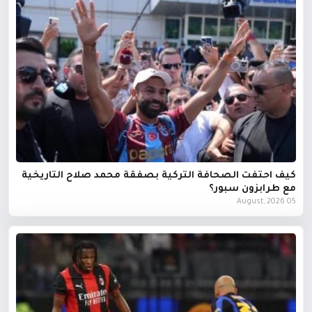
كيف احتفت الصحافة التركية بصفقة محمد صلاح التاريخية
مع طرابزون سبور؟
05 August, 2026