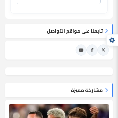
تابعنا على مواقع التواصل
مشاركة مميزة