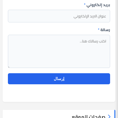
بريد إلكتروني
*
رسالة
*
صفحات الموقع