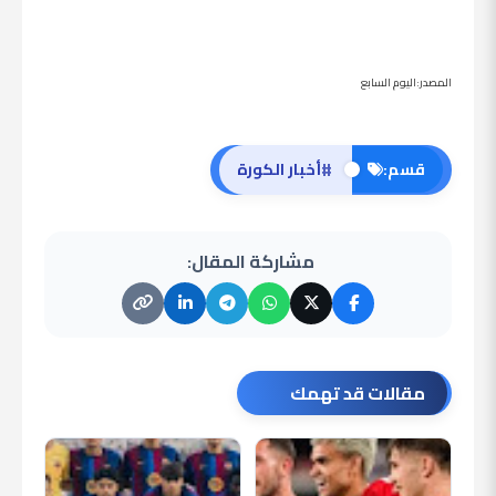
المصدر:اليوم السابع
#
قسم:
أخبار الكورة
مشاركة المقال:
مقالات قد تهمك