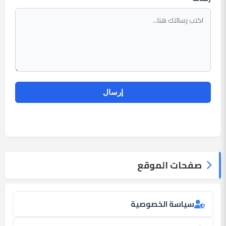
صفحات الموقع
سياسة الخصوصية