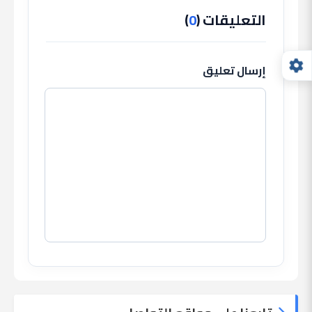
التعليقات (
0
)
إرسال تعليق