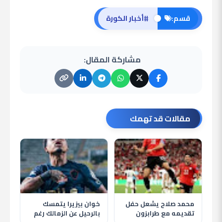
#
قسم:
أخبار الكورة
مشاركة المقال:
مقالات قد تهمك
محمد صلاح يشعل حفل
خوان بيزيرا يتمسك
تقديمه مع طرابزون
بالرحيل عن الزمالك رغم