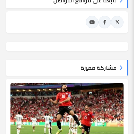
تابعنا على مواقع التواصل
مشاركة مميزة