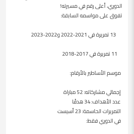
الدوري، أعلى رقم في مسيرته!
تفوق على مواسمه السابقة:
13 تمريرة في 2021-2022 و2022-2023
11 تمريرة في 2017-2018
موسم الأساطير بالأرقام:
إجمالي مشاركاته: 52 مباراة
عدد الأهداف: 34 هدفًا
التمريرات الحاسمة: 23 أسيست
في الدوري فقط: