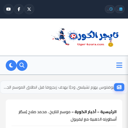
...
...
يوفنتوس يهزم تشيلسي وديًا بهدف زيجروفا قبل انطلاق الموسم الجديد
الرئيسية
»
أخبار الكورة
»
موسم للتاريخ.. محمد صلاح يُسطّر
أسطورته الذهبية مع ليفربول