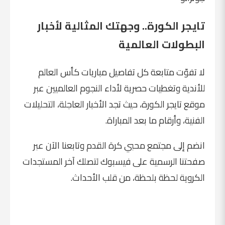
تايجر الكورة.. وجهتك المثالية لأخبار
البطولات العالمية
لا تفوّت متابعة كل تفاصيل مباريات كأس العالم
للأندية وتغطيات حصرية لأداء النجوم العالميين عبر
موقع تايجر الكورة
، حيث تجد الأخبار العاجلة، التحليلات
الفنية، وأرقام ما بعد المباراة.
انضم إلى مجتمع محبي كرة القدم وتابعنا الآن عبر
صفحتنا الرسمية على
فيسبوك
لتصلك آخر المستجدات
الكروية لحظة بلحظة، من قلب الأحداث.