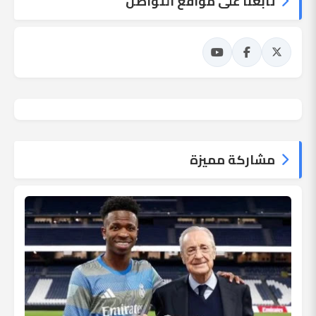
تابعنا على مواقع التواصل
مشاركة مميزة