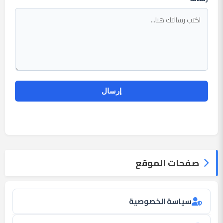
صفحات الموقع
سياسة الخصوصية