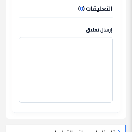
التعليقات (
0
)
إرسال تعليق