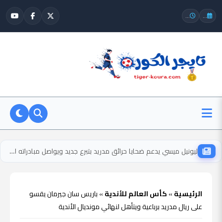
...
...
ليونيل ميسي يدعم ضحايا حرائق مدريد بتبرع جديد ويواصل مبادراته الإنسانية
الرئيسية
»
كأس العالم للأندية
»
باريس سان جيرمان يقسو
على ريال مدريد برباعية ويتأهل لنهائي مونديال الأندية