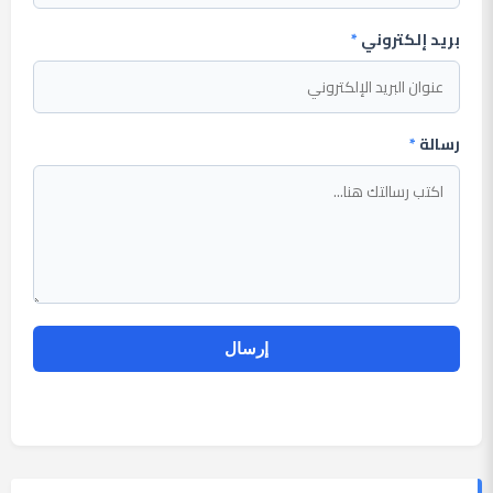
بريد إلكتروني
*
رسالة
*