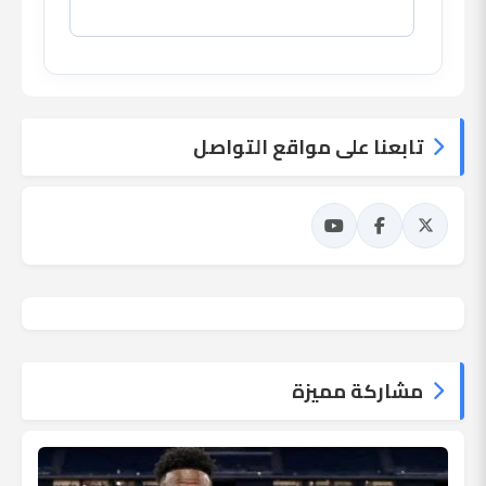
تابعنا على مواقع التواصل
مشاركة مميزة