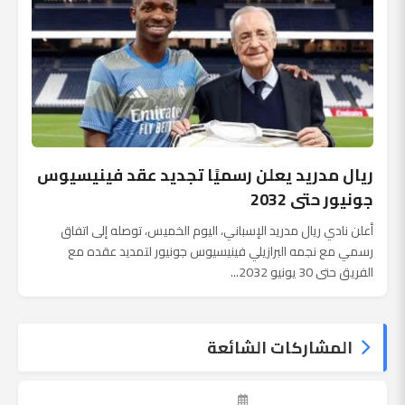
ريال مدريد يعلن رسميًا تجديد عقد فينيسيوس
جونيور حتى 2032
أعلن نادي ريال مدريد الإسباني، اليوم الخميس، توصله إلى اتفاق
رسمي مع نجمه البرازيلي فينيسيوس جونيور لتمديد عقده مع
الفريق حتى 30 يونيو 2032...
المشاركات الشائعة