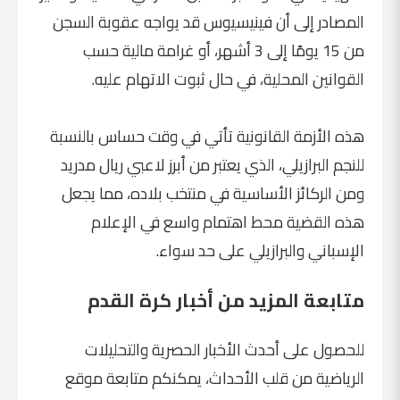
المصادر إلى أن فينيسيوس قد يواجه عقوبة السجن
من 15 يومًا إلى 3 أشهر، أو غرامة مالية حسب
القوانين المحلية، في حال ثبوت الاتهام عليه.
هذه الأزمة القانونية تأتي في وقت حساس بالنسبة
للنجم البرازيلي، الذي يعتبر من أبرز لاعبي ريال مدريد
ومن الركائز الأساسية في منتخب بلاده، مما يجعل
هذه القضية محط اهتمام واسع في الإعلام
الإسباني والبرازيلي على حد سواء.
متابعة المزيد من أخبار كرة القدم
للحصول على أحدث الأخبار الحصرية والتحليلات
الرياضية من قلب الأحداث، يمكنكم متابعة موقع