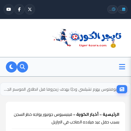
...
...
يوفنتوس يهزم تشيلسي وديًا بهدف زيجروفا قبل انطلاق الموسم الجديد
الرئيسية
»
أخبار الكورة
»
فينيسيوس جونيور يواجه خطر السجن
بسبب حفل عيد ميلاده الصاخب في البرازيل