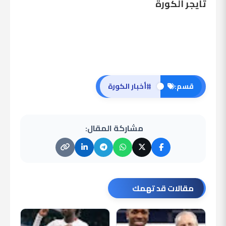
تايجر الكورة
#
قسم:
أخبار الكورة
مشاركة المقال:
مقالات قد تهمك