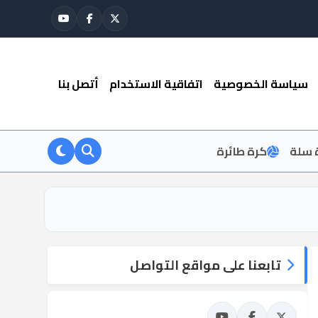
سياسة الخصوصية
اتفاقية الاستخدام
أتصل بنا
 سلة
كرة طائرة
تابعنا على مواقع التواصل