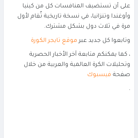
على أن تستضيف المنافسات كل من
كينيا
و
أوغندا
و
تنزانيا
، في نسخة تاريخية تُقام لأول
مرة في ثلاث دول بشكل مشترك.
وتابعوا كل جديد عبر
موقع تايجر الكورة
، كما يمكنكم متابعة آخر الأخبار الحصرية
وتحليلات الكرة العالمية والعربية من خلال
صفحة
فيسبوك
.