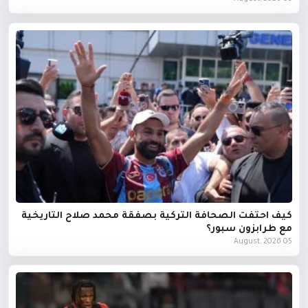
كيف احتفت الصحافة التركية بصفقة محمد صلاح التاريخية
مع طرابزون سبور؟
05 August, 2026