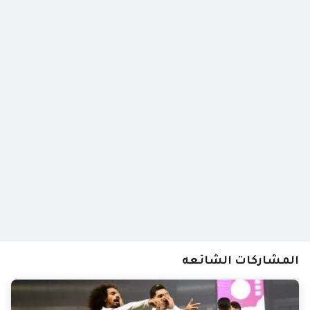
المشاركات الشائعه