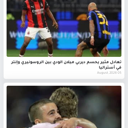
تعادل مثير يحسم ديربي ميلان الودي بين الروسونيري وإنتر
في أستراليا
05 August, 2026