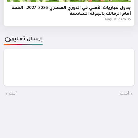
جدول مباريات الأهلي في الدوري المصري 2026-2027.. القمة
أمام الزمالك بالجولة السادسة
05 August, 2026
إرسال تعليق
أحدث
أقدم