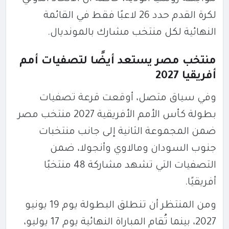
لكرة القدم حدد 26 لاعبًا فقط في القائمة
النهائية لكل منتخب مشارك بالمونديال.
منتخب مصر يستعد أيضًا لتصفيات أمم
أفريقيا 2027
وفي سياق متصل، أوقعت قرعة تصفيات
بطولة
كأس الأمم الأفريقية 2027
منتخب مصر
ضمن المجموعة الثانية إلى جانب منتخبات
جنوب السودان ومالاوي وأنجولا، ضمن
التصفيات التي تشهد مشاركة 48 منتخبًا
أفريقيًا.
ومن المنتظر أن تنطلق البطولة يوم 19 يونيو
2027، بينما تُقام المباراة النهائية يوم 17 يوليو،