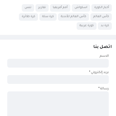
أخبار الكورة
اسكواش
أمم أفريقيا
تقارير
تنس
كأس العالم
كأس العالم للأندية
كرة سلة
كرة طائرة
كرة يد
كورة عربية
اتصل بنا
الاسم
بريد إلكتروني
*
رسالة
*