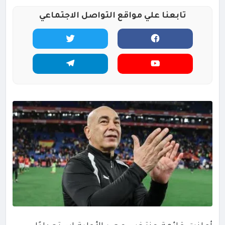
تابعنا علي مواقع التواصل الاجتماعي