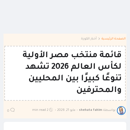
الصفحة الرئيسية
أخبار الكورة
قائمة منتخب مصر الأولية
لكأس العالم 2026 تشهد
تنوعًا كبيرًا بين المحليين
والمحترفين
بواسطة
shehata fahim
•
مايو 21, 2026
•
2 min read
0