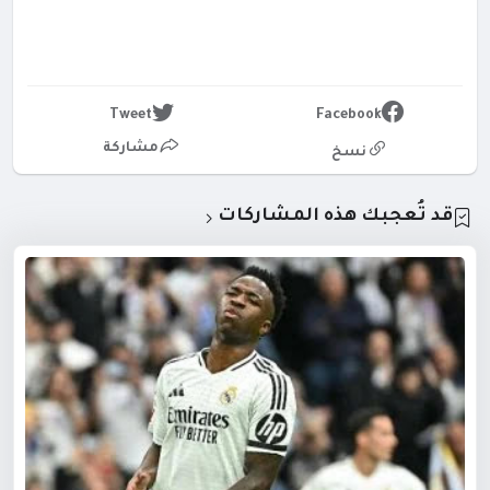
Tweet
Facebook
مشاركة
نسخ
قد تُعجبك هذه المشاركات