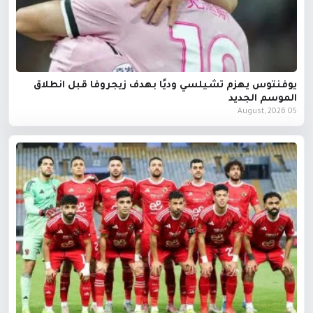
يوفنتوس يهزم تشيلسي وديًا بهدف زيجروفا قبل انطلاق
الموسم الجديد
05 August, 2026