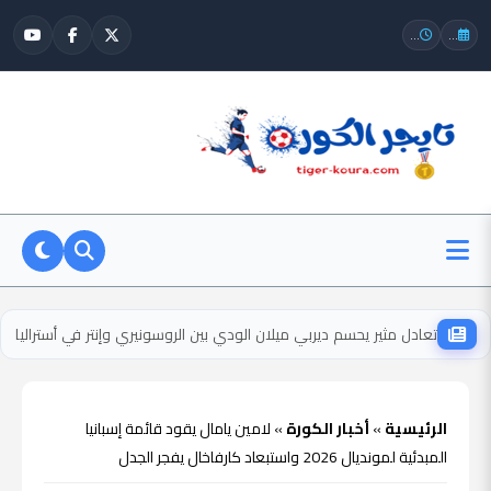
...
...
تعادل مثير يحسم ديربي ميلان الودي بين الروسونيري وإنتر في أستراليا
الرئيسية
»
أخبار الكورة
»
لامين يامال يقود قائمة إسبانيا
المبدئية لمونديال 2026 واستبعاد كارفاخال يفجر الجدل