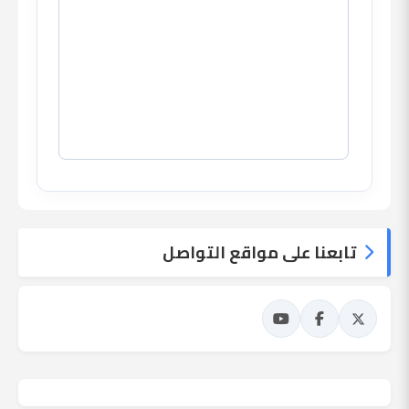
تابعنا على مواقع التواصل