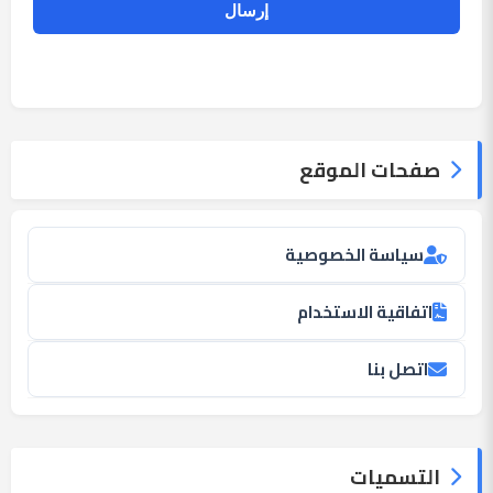
صفحات الموقع
سياسة الخصوصية
اتفاقية الاستخدام
اتصل بنا
التسميات