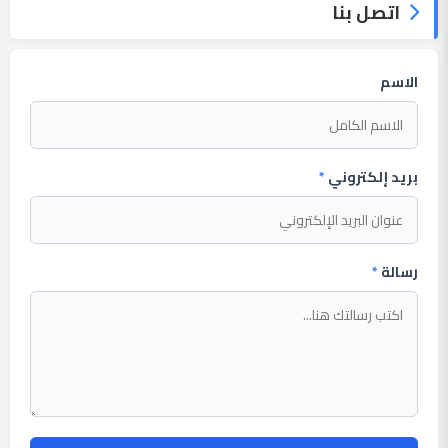
اتصل بنا
الاسم
بريد إلكتروني
*
رسالة
*