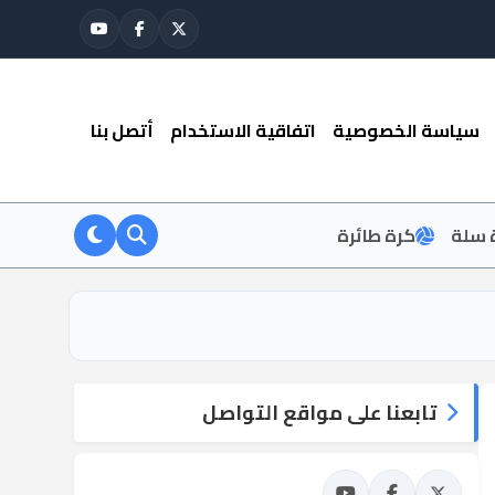
سياسة الخصوصية
اتفاقية الاستخدام
أتصل بنا
 سلة
كرة طائرة
تابعنا على مواقع التواصل