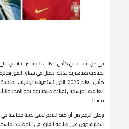
في كل نسخة من كأس العالم، لا يقتصر التنافس على
بمتابعة جماهيرية هائلة، يتمثل في سباق الفوز بجائ
كأس العالم 2026، الذي تستضيفه الولايات
منتخبًا.
وعلى الرغم من أن كرة القدم تبقى لعبة جماعية في الم
الكبار قادرون على صناعة الفارق في اللحظات الحاسمة