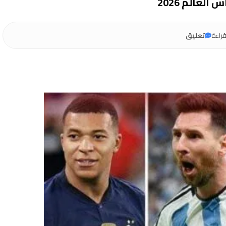
لعالم 2026
راءة
تعليق