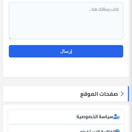
صفحات الموقع
سياسة الخصوصية
اتفاقية الاستخدام