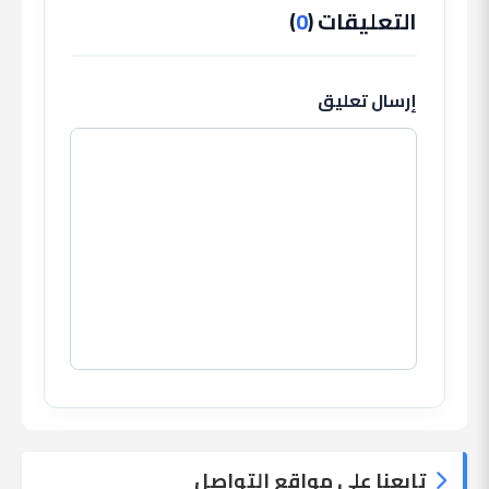
التعليقات (
0
)
إرسال تعليق
تابعنا على مواقع التواصل