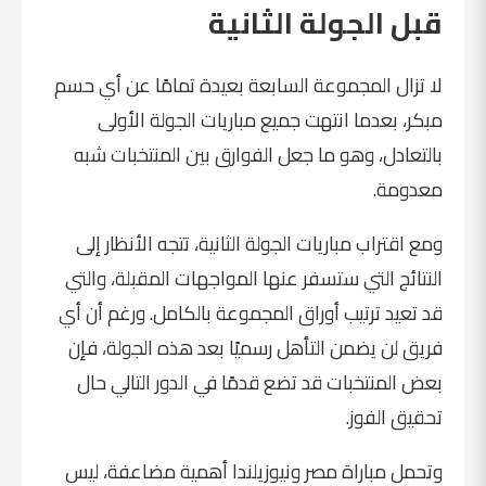
قبل الجولة الثانية
لا تزال المجموعة السابعة بعيدة تمامًا عن أي حسم
مبكر، بعدما انتهت جميع مباريات الجولة الأولى
بالتعادل، وهو ما جعل الفوارق بين المنتخبات شبه
معدومة.
ومع اقتراب مباريات الجولة الثانية، تتجه الأنظار إلى
النتائج التي ستسفر عنها المواجهات المقبلة، والتي
قد تعيد ترتيب أوراق المجموعة بالكامل. ورغم أن أي
فريق لن يضمن التأهل رسميًا بعد هذه الجولة، فإن
بعض المنتخبات قد تضع قدمًا في الدور التالي حال
تحقيق الفوز.
وتحمل مباراة مصر ونيوزيلندا أهمية مضاعفة، ليس