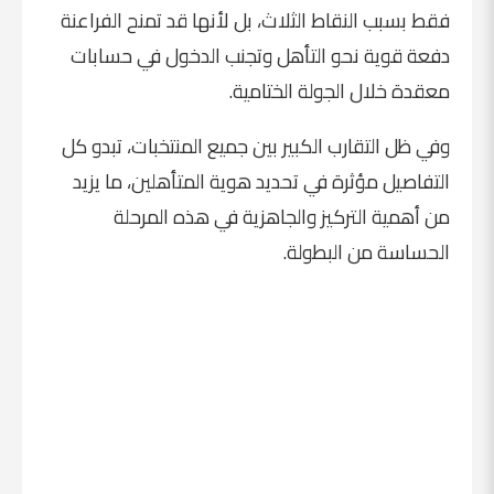
فقط بسبب النقاط الثلاث، بل لأنها قد تمنح الفراعنة
دفعة قوية نحو التأهل وتجنب الدخول في حسابات
معقدة خلال الجولة الختامية.
وفي ظل التقارب الكبير بين جميع المنتخبات، تبدو كل
التفاصيل مؤثرة في تحديد هوية المتأهلين، ما يزيد
من أهمية التركيز والجاهزية في هذه المرحلة
الحساسة من البطولة.