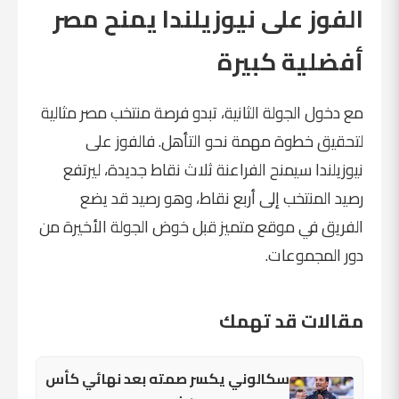
الفوز على نيوزيلندا يمنح مصر
أفضلية كبيرة
مع دخول الجولة الثانية، تبدو فرصة منتخب مصر مثالية
لتحقيق خطوة مهمة نحو التأهل. فالفوز على
نيوزيلندا سيمنح الفراعنة ثلاث نقاط جديدة، ليرتفع
رصيد المنتخب إلى أربع نقاط، وهو رصيد قد يضع
الفريق في موقع متميز قبل خوض الجولة الأخيرة من
دور المجموعات.
مقالات قد تهمك
سكالوني يكسر صمته بعد نهائي كأس