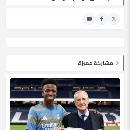
مشاركة مميزة