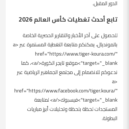
الدور المقبل.
تابع أحدث تغطيات كأس العالم 2026
للحصول على آخر الأخبار والتقارير الحصرية الخاصة
بالمونديال، يمكنكم متابعة التغطية المستمرة عبر <a
href="https://www.tiger-koura.com/"
target="_blank">موقع تايجر الكورة</a>، كما
ندعوكم للانضمام إلى مجتمع الجماهير الرياضية عبر
<a
href="https://www.facebook.com/tiger.koura/"
target="_blank">فيسبوك</a> لمتابعة
المستجدات لحظة بلحظة وتحليلات أبرز مباريات
البطولة.