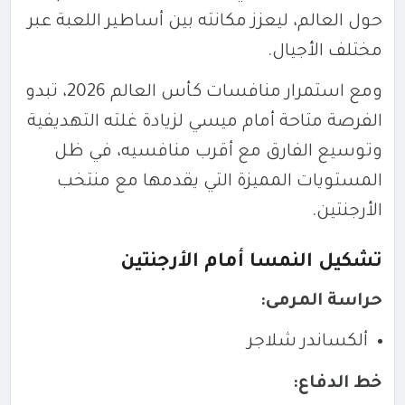
حول العالم، ليعزز مكانته بين أساطير اللعبة عبر
مختلف الأجيال.
ومع استمرار منافسات كأس العالم 2026، تبدو
الفرصة متاحة أمام ميسي لزيادة غلته التهديفية
وتوسيع الفارق مع أقرب منافسيه، في ظل
المستويات المميزة التي يقدمها مع منتخب
الأرجنتين.
تشكيل النمسا أمام الأرجنتين
حراسة المرمى:
ألكساندر شلاجر
خط الدفاع: