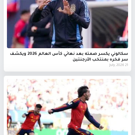
سكالوني يكسر صمته بعد نهائي كأس العالم 2026 ويكشف
سر فخره بمنتخب الأرجنتين
21 July, 2026