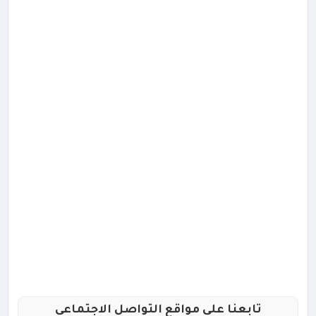
تابعنا علي مواقع التواصل الاجتماعي