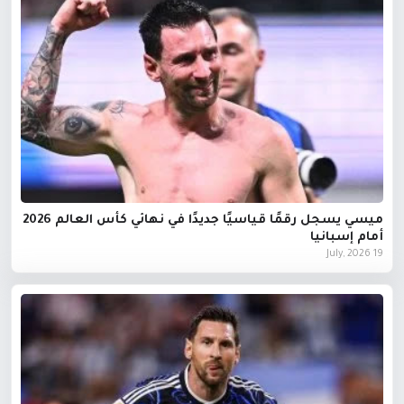
ميسي يسجل رقمًا قياسيًا جديدًا في نهائي كأس العالم 2026
أمام إسبانيا
19 July, 2026