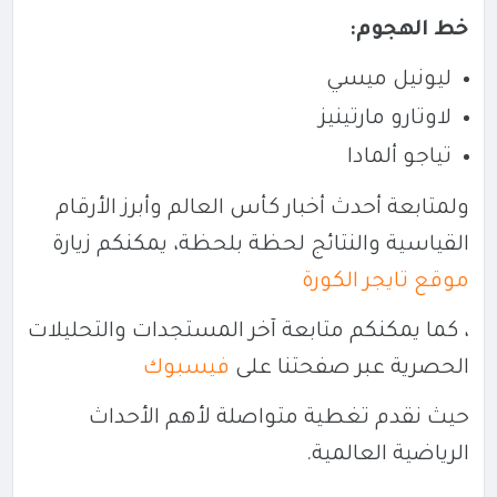
خط الهجوم:
ليونيل ميسي
لاوتارو مارتينيز
تياجو ألمادا
ولمتابعة أحدث أخبار كأس العالم وأبرز الأرقام
القياسية والنتائج لحظة بلحظة، يمكنكم زيارة
موقع تايجر الكورة
، كما يمكنكم متابعة آخر المستجدات والتحليلات
الحصرية عبر صفحتنا على
فيسبوك
حيث نقدم تغطية متواصلة لأهم الأحداث
الرياضية العالمية.