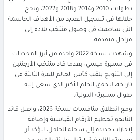
بطولات 2010 و2014 و2018 و2022، ونجح
خلالها في تسجيل العديد من الأهداف الحاسمة
التي ساهمت في وصول منتخب بلاده إلى
مراحل متقدمة.
وشهدت نسخة 2022 واحدة من أبرز المحطات
في مسيرة ميسي، بعدما قاد منتخب الأرجنتين
إلى التتويج بلقب كأس العالم للمرة الثالثة في
تاريخه، ليحقق الحلم الأكبر الذي سعى إليه
طوال مسيرته الدولية.
ومع انطلاق منافسات نسخة 2026، واصل قائد
التانجو تحطيم الأرقام القياسية وإضافة
إنجازات جديدة إلى سجله الحافل، ليؤكد أن