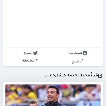
Tweet
Facebook
مشاركة
نسخ
قد تُعجبك هذه المشاركات