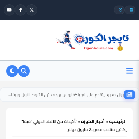
...
...
ريال مدريد يتقدم على فيرينكفاروس بهدف في الشوط الأول وريفاس يسجل
الرئيسية
»
أخبار الكورة
»
تأكيدات من الاتحاد الدولي "فيفا"
يكافئ منتخب مصر بـ2 مليون دولار