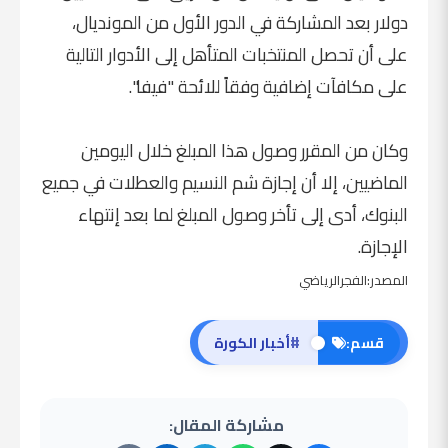
دولار بعد المشاركة في الدور الأول من المونديال،
على أن تحصل المنتخبات المتأهل إلى الأدوار التالية
على مكافآت إضافية وفقاً للائحة "فيفا".
وكان من المقرر وصول هذا المبلغ خلال اليومين
الماضيين، إلا أن إجازة شم النسيم والعطلات في جميع
البنوك، أدى إلى تأخر وصول المبلغ لما بعد إنتهاء
الإجازة.
المصدر:الفجرالرياضي
#
قسم:
أخبار الكورة
مشاركة المقال: