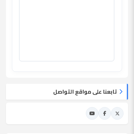
تابعنا على مواقع التواصل