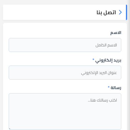
اتصل بنا
الاسم
بريد إلكتروني
*
رسالة
*