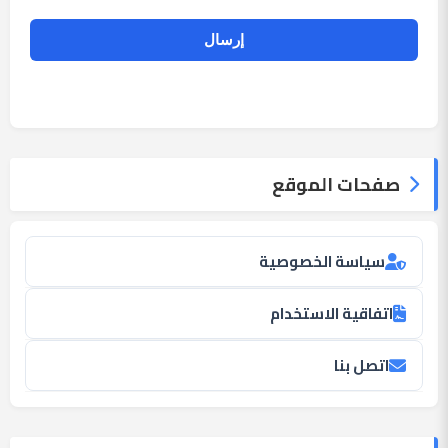
صفحات الموقع
سياسة الخصوصية
اتفاقية الاستخدام
اتصل بنا