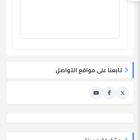
تابعنا على مواقع التواصل