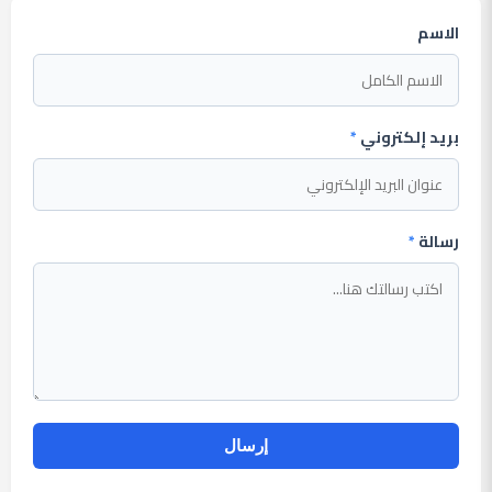
الاسم
بريد إلكتروني
*
رسالة
*