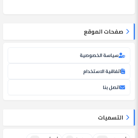
صفحات الموقع
سياسة الخصوصية
اتفاقية الاستخدام
اتصل بنا
التسميات