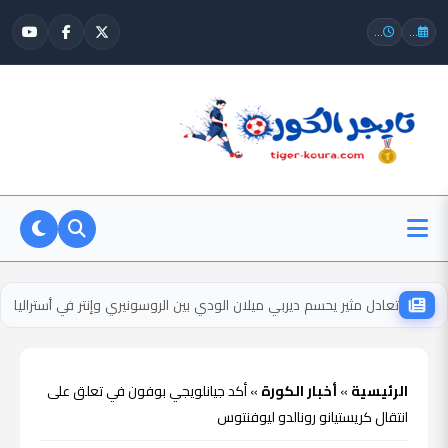
...
...
تعادل مثير يحسم ديربي ميلان الودي بين الروسونيري وإنتر في أستراليا
الرئيسية
»
أخبار الكورة
»
أكد جيانلويجي بوفون في تعلق على
انتقال كريستيانو رونالدو ليوفنتوس