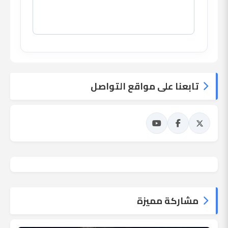
تابعنا على مواقع التواصل
مشاركة مميزة