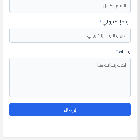
بريد إلكتروني
*
رسالة
*