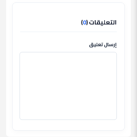
التعليقات (
0
)
إرسال تعليق