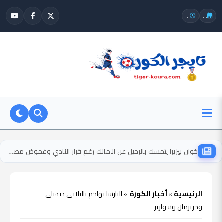
...
...
خوان بيزيرا يتمسك بالرحيل عن الزمالك رغم قرار النادي وغموض مصيره
الرئيسية
»
أخبار الكورة
»
البارسا يهاجم بالثلاثى ديمبلى
وجريزمان وسواريز