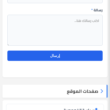
رسالة
*
صفحات الموقع