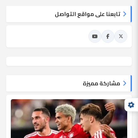
تابعنا على مواقع التواصل
مشاركة مميزة