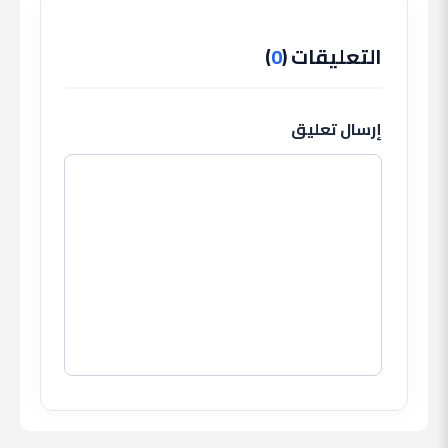
التعليقات (
0
)
إرسال تعليق