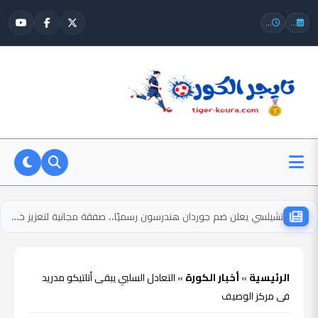
...
...
تشيلسي يعلن ضم جوردان هندرسون رسميًا.. صفقة مجانية لتعزيز خط الوسط
الرئيسية
»
أخبار الكورة
»
التعادل السلبي يبقى أتلتيكو مدريد
فى مركز الوصيف