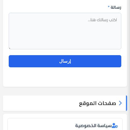
رسالة
*
صفحات الموقع
سياسة الخصوصية