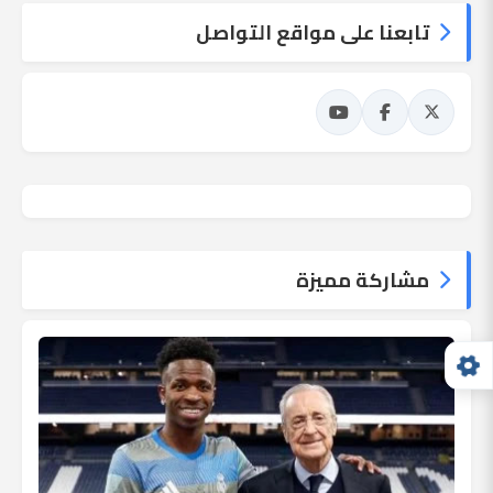
تابعنا على مواقع التواصل
مشاركة مميزة