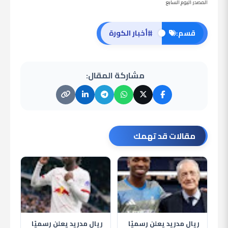
المصدر:اليوم السابع
#
قسم:
أخبار الكورة
مشاركة المقال:
مقالات قد تهمك
ريال مدريد يعلن رسميًا
ريال مدريد يعلن رسميًا