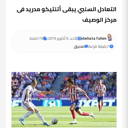
التعادل السلبي يبقى أتلتيكو مدريد فى
مركز الوصيف
shehata fahim
الأحد، 6 أكتوبر 2019
118
كلمة
1
دقيقة قراءة
تعليق