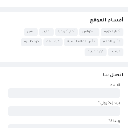
أقسام الموقع
أخبار الكورة
اسكواش
أمم أفريقيا
تقارير
تنس
كأس العالم
كأس العالم للأندية
كرة سلة
كرة طائرة
كرة يد
كورة عربية
اتصل بنا
الاسم
بريد إلكتروني
*
رسالة
*