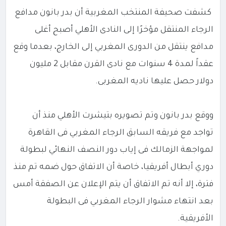
كشفت صحيفة المنتخب المغربية أن بدر بانون مدافع
الرجاء المنتقل مؤخرًا إلى النادى الأهلي أصبح أغلى
مدافع ينتقل من الدورى المغربي إلى الخارج، بعدما وقع
عقداً لمدة 4 سنوات مع نادى القرن مقابل 2 مليون
دولار حصل عليها ناديه المغربى.
ووقع بدر بانون وتم تصويره بتيشرت الأهلي منذ أن
تواجد مع فريقه السابق الرجاء المغربي فى القاهرة
لمواجهة الزمالك فى إياب دور النصف النهائي لبطولة
دوري أبطال أفريقيا، خاصة أن الاتفاق حول ضمه تم منذ
فترة، إلا أنه تم الاتفاق أن يتم الإعلان عن الصفقة أمس
بعد انتهاء مشوار الرجاء المغربي فى البطولة
الأفريقية.