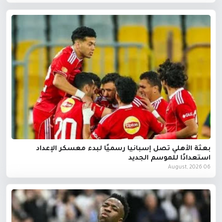
بعثة الأهلي تصل إسبانيا رسميًا لبدء معسكر الإعداد
استعدادًا للموسم الجديد
06 August, 2026