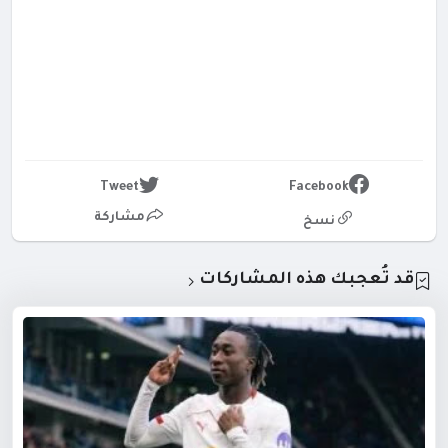
Tweet
Facebook
مشاركة
نسخ
قد تُعجبك هذه المشاركات