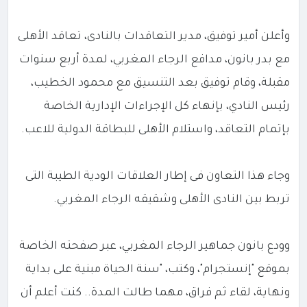
وأعلن أمير توفيق، مدير التعاقدات بالنادى، تعاقد الأهلى
مع بدر بانون، مدافع الرجاء المغربي، لمدة أربع سنوات
مقبلة، وقام توفيق بعد التنسيق مع محمود الخطيب،
رئيس النادي، بإنهاء كل الإجراءات الإدارية الخاصة
بإتمام التعاقد، واستلام الأهلى للبطاقة الدولية للاعب.
وجاء هذا التعاون فى إطار العلاقات الودية الطيبة التى
تربط بين النادى الأهلى وشقيقه الرجاء المغربي.
وودع بانون جماهير الرجاء المغربي، عبر صفحته الخاصة
بموقع "إنستجرام"، وكتب، "سنة الحياة مبنية على بداية
ونهاية، لقاء ثم فراق، مهما طالت المدة.. كنت أعلم أن