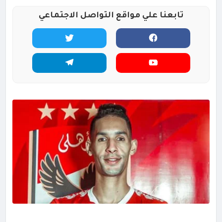
تابعنا علي مواقع التواصل الاجتماعي