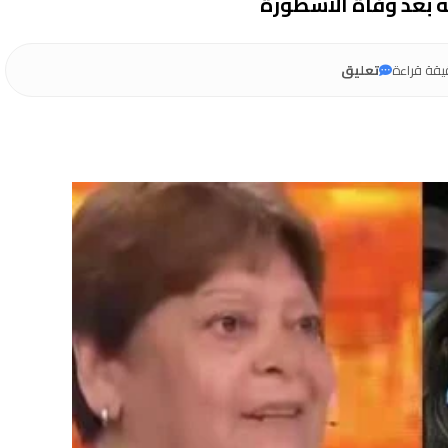
ته بعد وفاة الأسطورة
يقة قراءة
تعليق