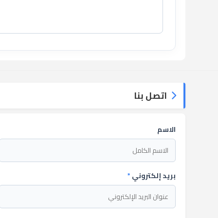
اتصل بنا
الاسم
بريد إلكتروني
*