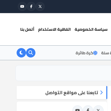
سياسة الخصوصية
اتفاقية الاستخدام
أتصل بنا
 سلة
كرة طائرة
تابعنا على مواقع التواصل