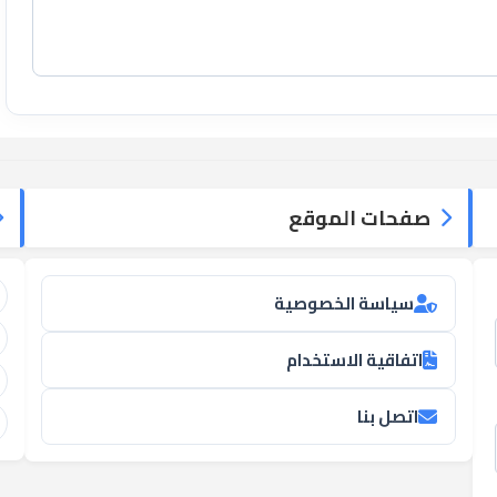
صفحات الموقع
سياسة الخصوصية
اتفاقية الاستخدام
اتصل بنا