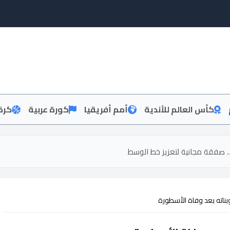
كأس العالم للأندية
أمم أفريقيا
كورة عربية
كرة
 صفقة مجانية لتعزيز خط الوسط
وبناته بعد وفاة الأسطورة