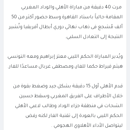
مرت 40 دقيقة من مباراة الأهلي والوداد المغربي
المقامة حالياً باستاد القاهرة وسط حضور أكثر من 50
ألف مُشجع فى ذهاب نهائي دوري أبطال أفريقيا وتُشير
النتيجة إلى التعادل السلبي.
ويُدير المباراة الحكم الليبي معتز إبراهيم ومعه التونسي
هيثم قيراط حكما للفار، ومصطفى غربال مساعدًا للفار.
قدم الأهلي أول 15 دقيقة بشكل جيد وضغط بقوة من
خلال الأطراف على الفريق المغربي وسقط حسين
الشحات في منطقة جزاء الوداد وطالب لاعبي الأهلي
الحكم الليبي بالعودة إلى تقنية الفار لكنه رفض
ليتواصل الأداء الأهلاوي الهجومي .