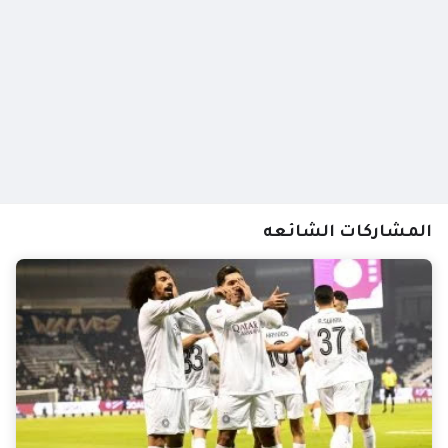
المشاركات الشائعه