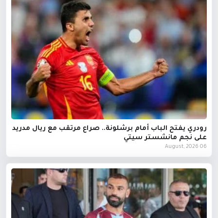
رودري يفتح الباب أمام برشلونة.. صراع مرتقب مع ريال مدريد
على نجم مانشستر سيتي
06 August, 2026