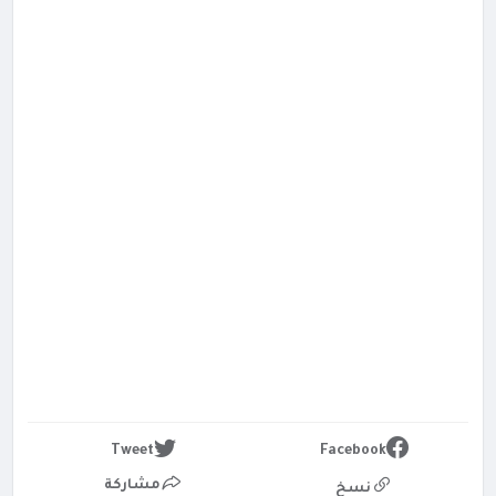
Tweet
Facebook
مشاركة
نسخ