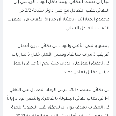
مباراتى نصف النهائي، بينما تأهل الوداد الرياضي إلى
النهائي عقب التعادل مع صن داونز بنتيجة 2/2 فى
مجموع المباراتين، باعتبار أن مباراة الذهاب فى المغرب
انتهت بالتعادل السلبي.
وسبق والتقى الأهلي والوداد في نهائي دوري أبطال
أفريقيا 3 مرات سابقة، وفشل الأهلي خلال 3 مباريات
فى تحقيق الفوز على الوداد، حيث نجح الأخير فى الفوز
مرتين مقابل تعادل وحيد.
فى نهائى نسخة 2017، فرض الوداد التعادل على الأهلي
1-1 فى ذهاب نهائي البطولة بالقاهرة، وانتصر الوداد إياباً
فى المغرب بهدف دون رد، ليحقق لقب البطولة للمرة