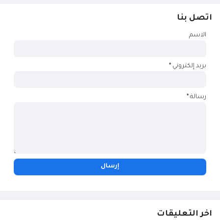
اتصل بنا
الاسم
بريد إلكتروني
*
رسالة
*
اخر التعليقات