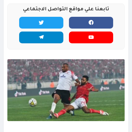
تابعنا علي مواقع التواصل الاجتماعي