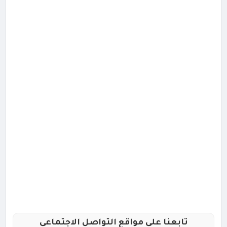
تابعنا علي مواقع التواصل الاجتماعي