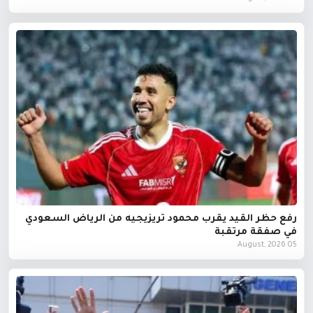
رفع حظر القيد يقرب محمود تريزيجيه من الرياض السعودي
في صفقة مرتقبة
05 August, 2026