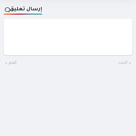
إرسال تعليق
أحدث
أقدم