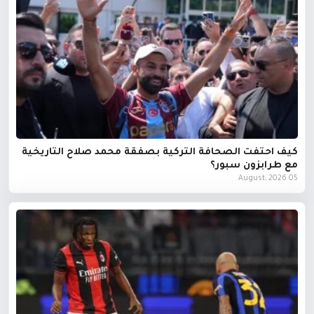
كيف احتفت الصحافة التركية بصفقة محمد صلاح التاريخية
مع طرابزون سبور؟
05 August, 2026