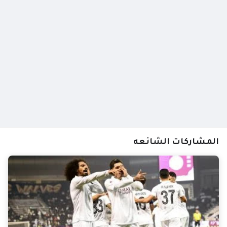
المشاركات الشائعه