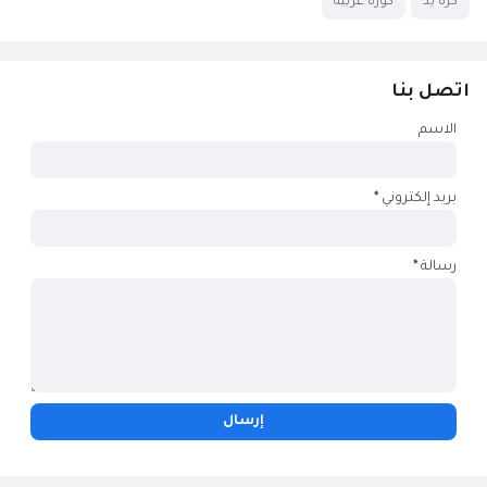
كرة يد
كورة عربية
اتصل بنا
الاسم
بريد إلكتروني
*
رسالة
*