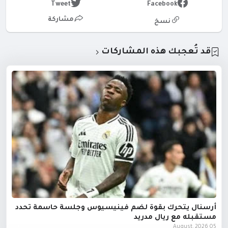
Tweet
Facebook
مشاركة
نسخ
قد تُعجبك هذه المشاركات
أرسنال يتحرك بقوة لضم فينيسيوس وجلسة حاسمة تحدد
مستقبله مع ريال مدريد
05 August, 2026