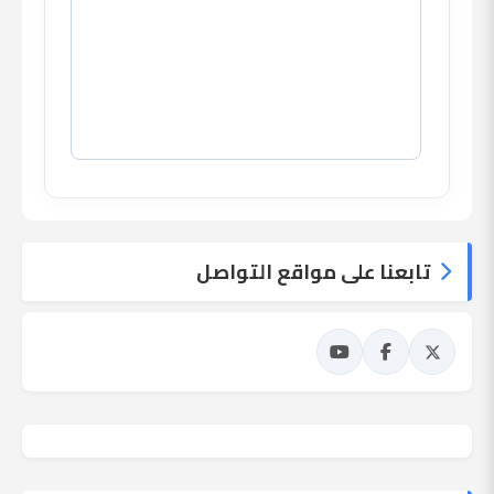
تابعنا على مواقع التواصل