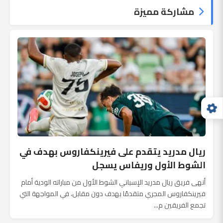
مشاركة مميزة
ريال مدريد يتقدم على فيرينكفاروس بهدف في
الشوط الأول وريفاس يسجل
أنهى فريق ريال مدريد الإسباني الشوط الأول من مباراته الودية أمام
فيرينكفاروس المجري متقدمًا بهدف دون مقابل، في المواجهة التي
تجمع الفريقين م...