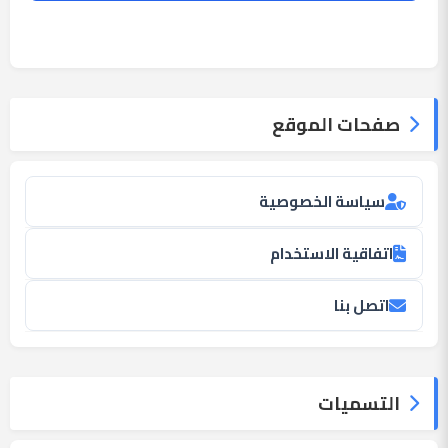
صفحات الموقع
سياسة الخصوصية
اتفاقية الاستخدام
اتصل بنا
التسميات