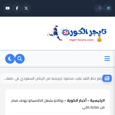
...
...
رفع حظر القيد يقرب محمود تريزيجيه من الرياض السعودي في صفقة مرتقبة
الرئيسية
»
أخبار الكورة
»
رونالدو يشعل الكلاسيكو بهدف مبكر
من صناعة ماني