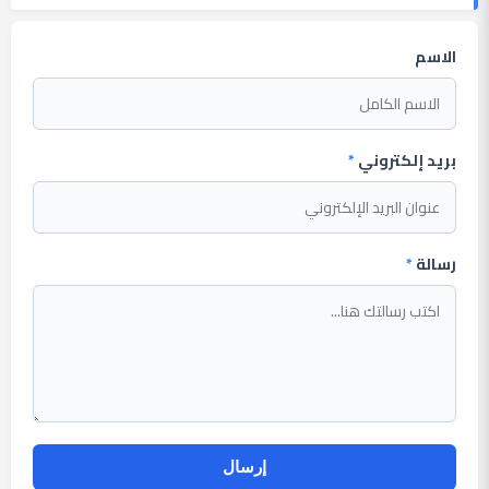
الاسم
بريد إلكتروني
*
رسالة
*