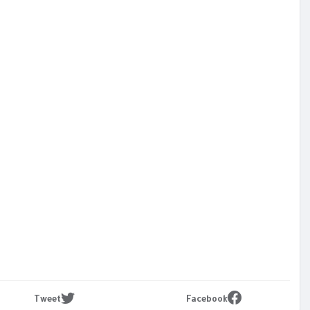
Tweet
Facebook