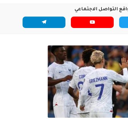
اقع التواصل الاجتماعي