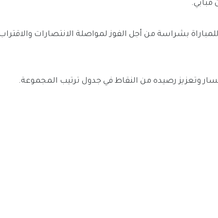
باراة بشراسة من أجل الفوز لمواصلة الانتصارات والاقتراب 
سار وتعزيز رصيده من النقاط في جدول ترتيب المجموعة.