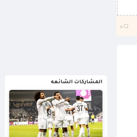
0
المشاركات الشائعه