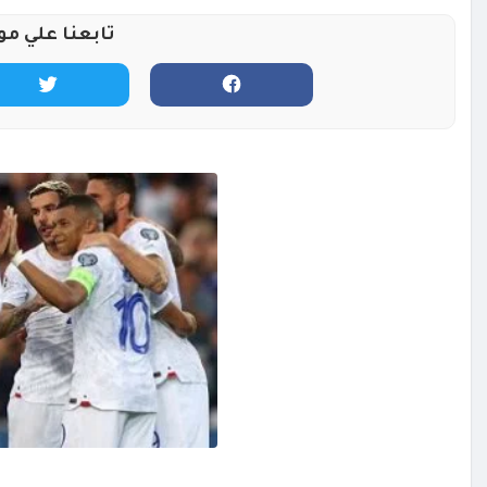
تابعنا علي مو