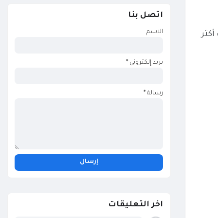
اتصل بنا
الاسم
أكثر
بريد إلكتروني
*
رسالة
*
اخر التعليقات