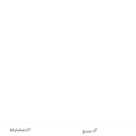
مشاركة
نسخ