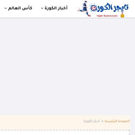
أخبار الكورة
كأس العالم
الصفحة الرئيسية
أخبار الكورة