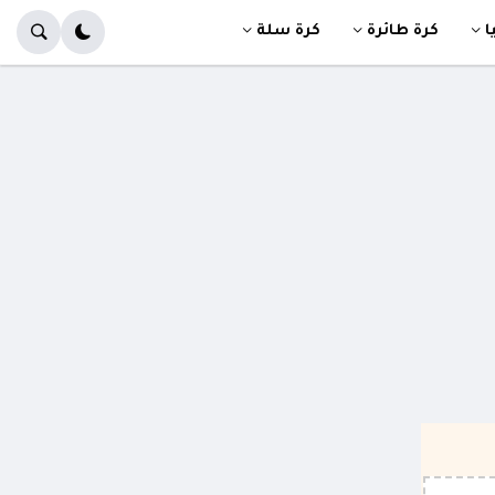
ا
كرة طائرة
كرة سلة