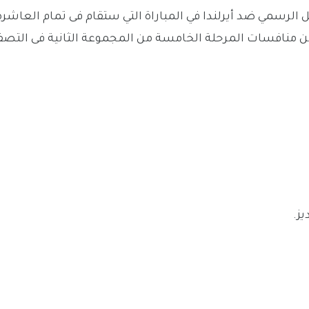
الرسمي ضد أيرلندا في المباراة التي ستقام فى تمام العاشرة 
 منافسات المرحلة الخامسة من المجموعة الثانية فى التصف
يز.