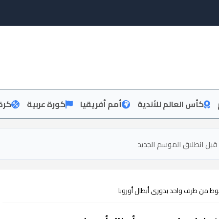
كأس العالم للأندية
أمم أفريقيا
كورة عربية
كرة
قبل انطلاق الموسم الجديد