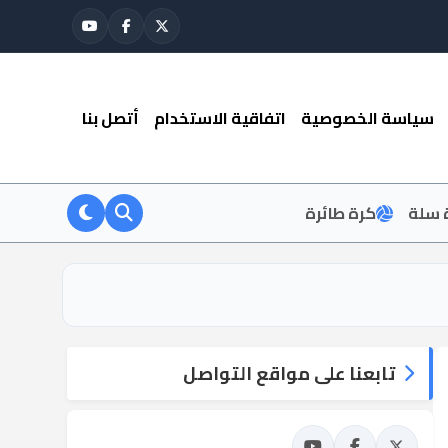
سياسة الخصوصية
اتفاقية الاستخدام
أتصل بنا
 سلة
كرة طائرة
تابعنا على مواقع التواصل