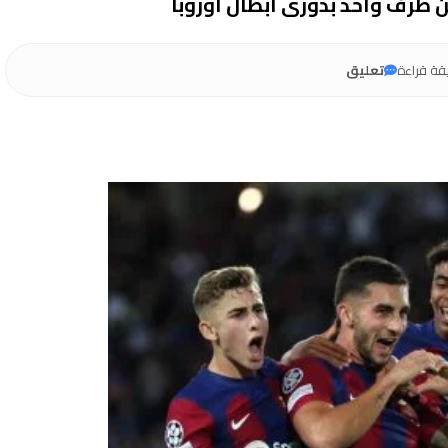
قة قراءة
تعليق