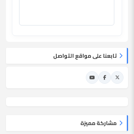
تابعنا على مواقع التواصل
مشاركة مميزة