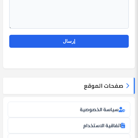
صفحات الموقع
سياسة الخصوصية
اتفاقية الاستخدام