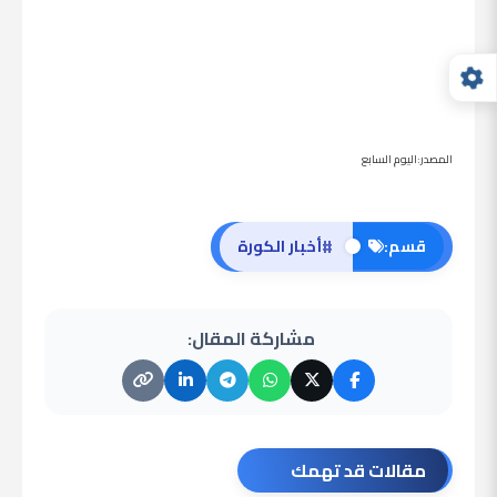
المصدر:اليوم السابع
#
قسم:
أخبار الكورة
مشاركة المقال:
مقالات قد تهمك