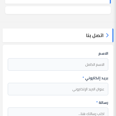
اتصل بنا
الاسم
بريد إلكتروني
*
رسالة
*