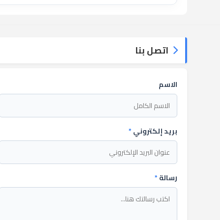
اتصل بنا
الاسم
بريد إلكتروني
*
رسالة
*