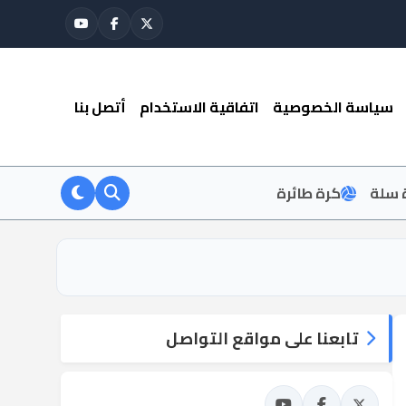
سياسة الخصوصية
اتفاقية الاستخدام
أتصل بنا
 سلة
كرة طائرة
تابعنا على مواقع التواصل