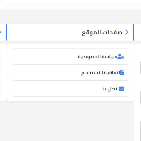
صفحات الموقع
سياسة الخصوصية
اتفاقية الاستخدام
اتصل بنا