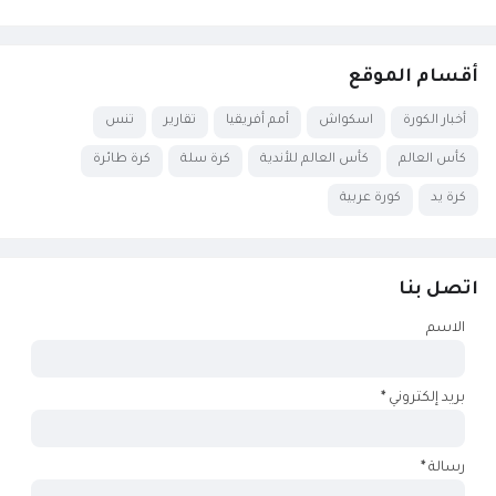
أقسام الموقع
أخبار الكورة
اسكواش
أمم أفريقيا
تقارير
تنس
كأس العالم
كأس العالم للأندية
كرة سلة
كرة طائرة
كرة يد
كورة عربية
اتصل بنا
الاسم
بريد إلكتروني
*
رسالة
*