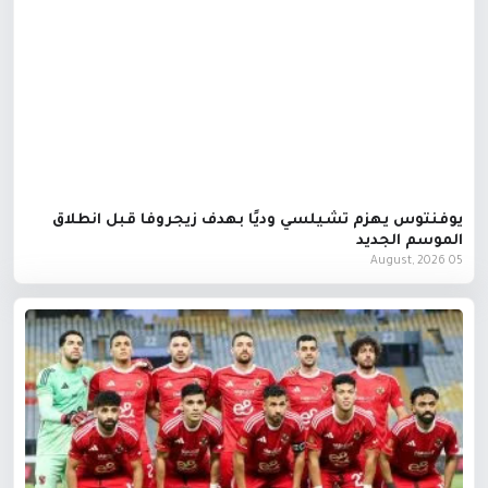
يوفنتوس يهزم تشيلسي وديًا بهدف زيجروفا قبل انطلاق
الموسم الجديد
05 August, 2026