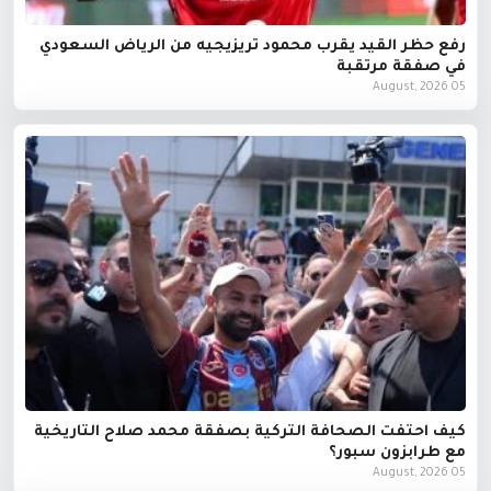
رفع حظر القيد يقرب محمود تريزيجيه من الرياض السعودي
في صفقة مرتقبة
05 August, 2026
كيف احتفت الصحافة التركية بصفقة محمد صلاح التاريخية
مع طرابزون سبور؟
05 August, 2026