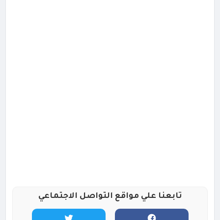
تابعنا علي مواقع التواصل الاجتماعي