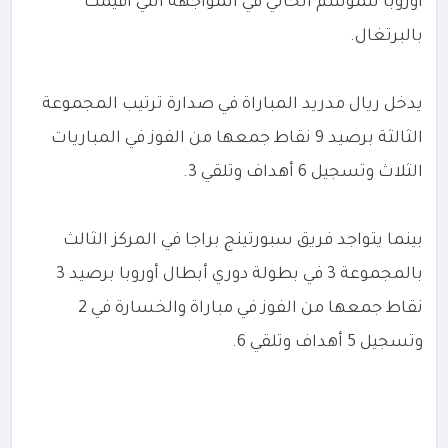
أوروبا للموسم الحالي في المواجهة التي أقيمت
بالبرتغال.
يدخل ريال مدريد المباراة في صدارة ترتيب المجموعة
الثالثة برصيد 9 نقاط جمعها من الفوز في المباريات
الثلاث وتسجيل 6 أهداف وتلقي 3.
بينما يتواجد فريق سبورتينج براجا في المركز الثالث
بالمجموعة 3 في بطولة دوري أبطال أوروبا برصيد 3
نقاط جمعها من الفوز في مباراة والخسارة في 2
وتسجيل 5 أهداف وتلقي 6.