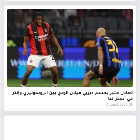
تعادل مثير يحسم ديربي ميلان الودي بين الروسونيري وإنتر
في أستراليا
05 August, 2026