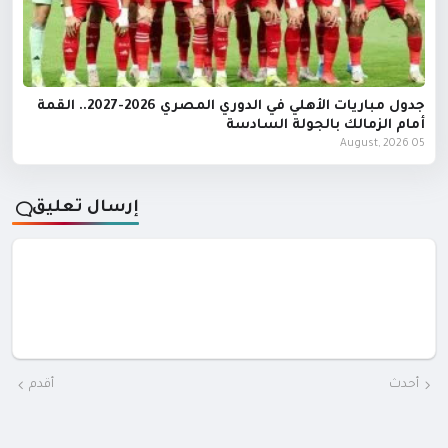
جدول مباريات الأهلي في الدوري المصري 2026-2027.. القمة
أمام الزمالك بالجولة السادسة
05 August, 2026
إرسال تعليق
أحدث
أقدم