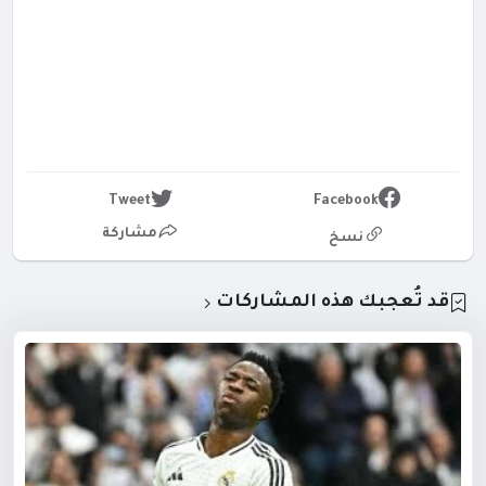
Tweet
Facebook
مشاركة
نسخ
قد تُعجبك هذه المشاركات