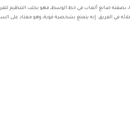
يضًا، بصفته صانع ألعاب في خط الوسط، فهو يجلب التنظيم للفر
ملائه في الفريق. إنه يتمتع بشخصية قوية، وهو معتاد على الس