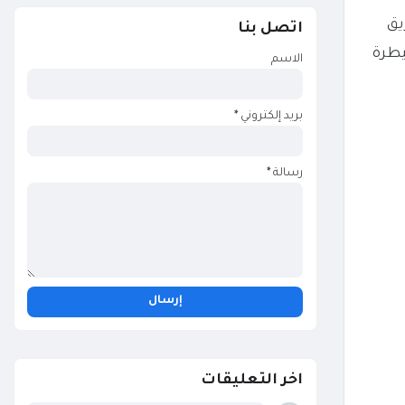
يق
اتصل بنا
يطرة
الاسم
بريد إلكتروني
*
رسالة
*
اخر التعليقات