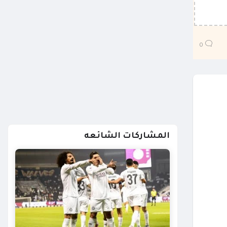
0
المشاركات الشائعه