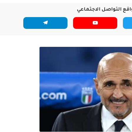
اقع التواصل الاجتماعي