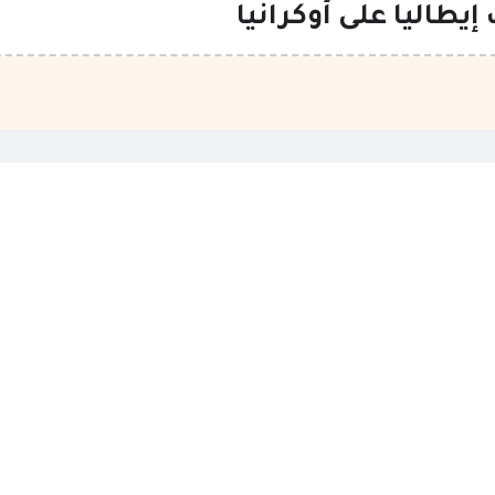
يطاليا على أوكرانيا