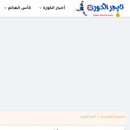
أخبار الكورة
كأس العالم
الصفحة الرئيسية
أخبار الكورة