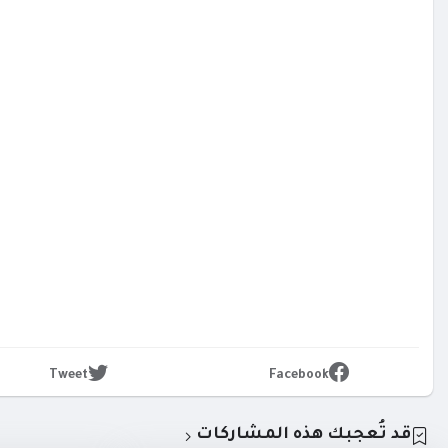
Tweet
Facebook
قد تُعجبك هذه المشاركات