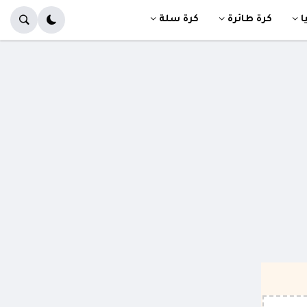
ا
كرة طائرة
كرة سلة