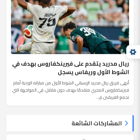
ريال مدريد يتقدم على فيرينكفاروس بهدف في
الشوط الأول وريفاس يسجل
أنهى فريق ريال مدريد الإسباني الشوط الأول من مباراته الودية أمام
فيرينكفاروس المجري متقدمًا بهدف دون مقابل، في المواجهة التي
تجمع الفريقين م...
المشاركات الشائعة