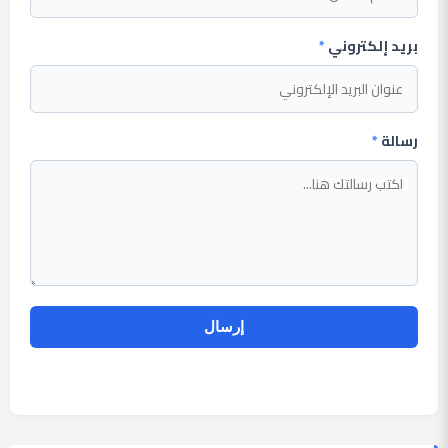
بريد إلكتروني
*
رسالة
*