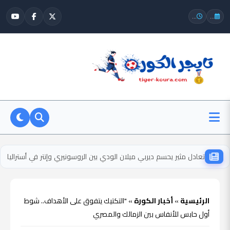
...
...
تعادل مثير يحسم ديربي ميلان الودي بين الروسونيري وإنتر في أستراليا
الرئيسية
»
أخبار الكورة
»
"التكتيك يتفوق على الأهداف.. شوط
أول حابس للأنفاس بين الزمالك والمصري