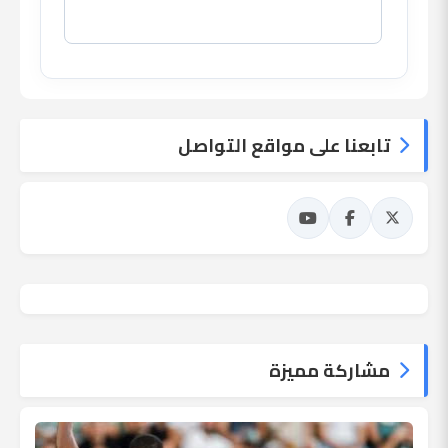
تابعنا على مواقع التواصل
مشاركة مميزة