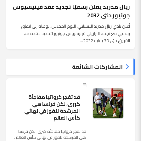
ريال مدريد يعلن رسميًا تجديد عقد فينيسيوس
جونيور حتى 2032
أعلن نادي ريال مدريد الإسباني، اليوم الخميس، توصله إلى اتفاق
رسمي مع نجمه البرازيلي فينيسيوس جونيور لتمديد عقده مع
الفريق حتى 30 يونيو 2032...
المشاركات الشائعة
قد تفجر كرواتيا مفاجأة
كبرى، لكن فرنسا هي
المرشحة للفوز في نهائي
كأس العالم
قد تفجر كرواتيا مفاجأة كبرى، لكن فرنسا
هي المرشحة للفوز في نهائي كأس العالم ،