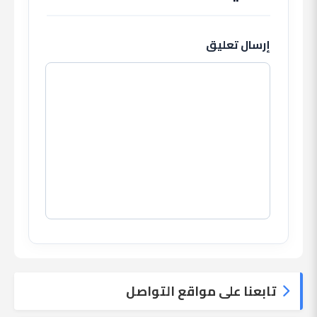
إرسال تعليق
تابعنا على مواقع التواصل