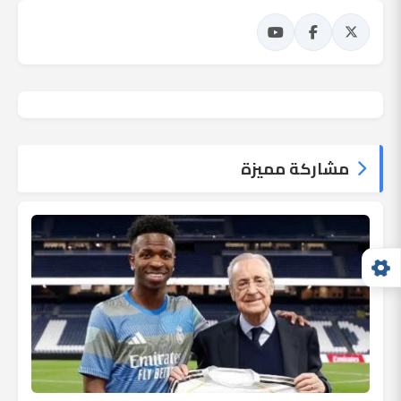
مشاركة مميزة