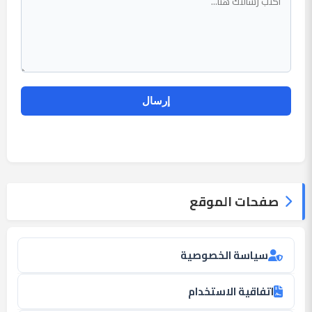
صفحات الموقع
سياسة الخصوصية
اتفاقية الاستخدام