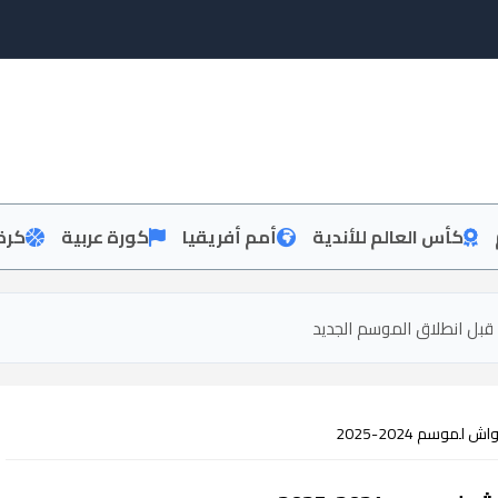
كأس العالم للأندية
أمم أفريقيا
كورة عربية
كرة
قبل انطلاق الموسم الجديد
وسم 2024-2025