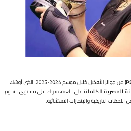
عن جوائز الأفضل خلال موسم 2024-2025، الذي أوشك
نة المصرية الكاملة
على اللعبة، سواء على مستوى النجوم
للحظات التاريخية والإنجازات الاستثنائية.