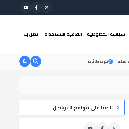
سياسة الخصوصية
اتفاقية الاستخدام
أتصل بنا
 سلة
كرة طائرة
تابعنا على مواقع التواصل