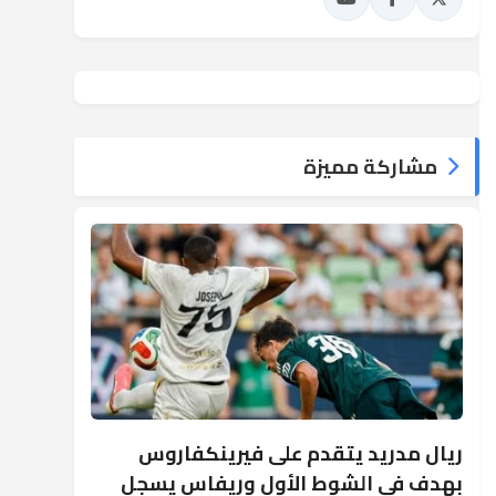
مشاركة مميزة
ريال مدريد يتقدم على فيرينكفاروس
بهدف في الشوط الأول وريفاس يسجل