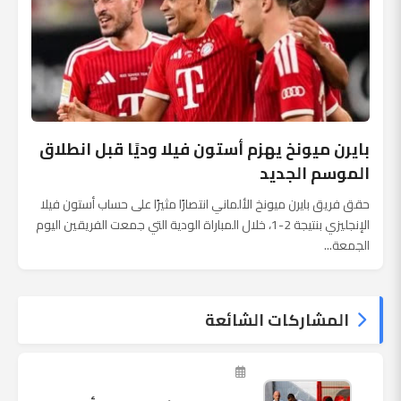
بايرن ميونخ يهزم أستون فيلا وديًا قبل انطلاق
الموسم الجديد
حقق فريق بايرن ميونخ الألماني انتصارًا مثيرًا على حساب أستون فيلا
الإنجليزي بنتيجة 2-1، خلال المباراة الودية التي جمعت الفريقين اليوم
الجمعة...
المشاركات الشائعة