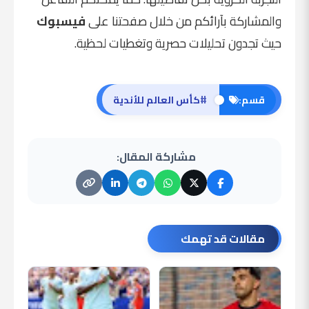
والمشاركة بآرائكم من خلال صفحتنا على
فيسبوك
حيث تجدون تحليلات حصرية وتغطيات لحظية.
#
قسم:
كأس العالم للأندية
مشاركة المقال:
مقالات قد تهمك