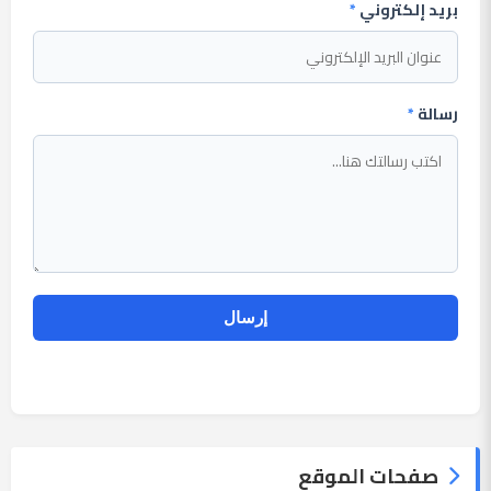
بريد إلكتروني
*
رسالة
*
صفحات الموقع