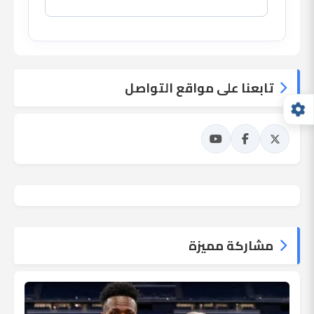
تابعنا على مواقع التواصل
مشاركة مميزة