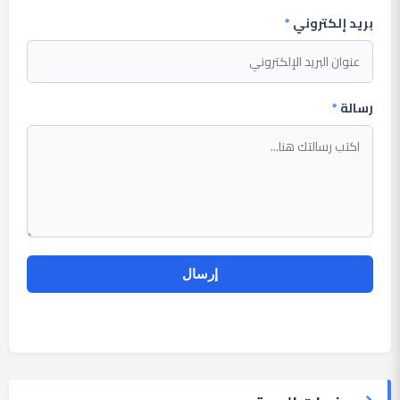
بريد إلكتروني
*
رسالة
*