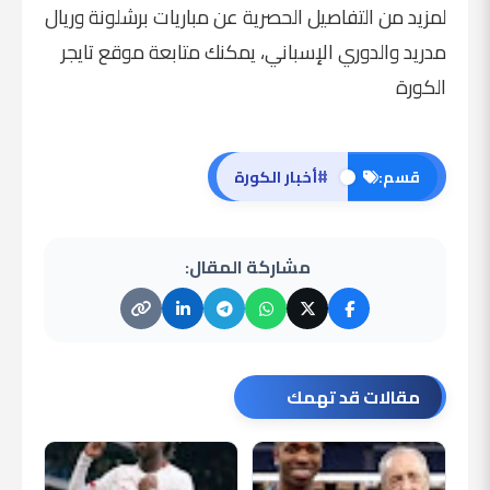
لمزيد من التفاصيل الحصرية عن مباريات برشلونة وريال
مدريد والدوري الإسباني، يمكنك متابعة
موقع تايجر
الكورة
#
قسم:
أخبار الكورة
مشاركة المقال:
مقالات قد تهمك