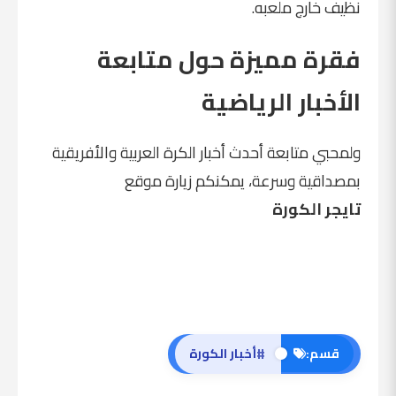
نظيف خارج ملعبه.
فقرة مميزة حول متابعة
الأخبار الرياضية
ولمحبي متابعة أحدث أخبار الكرة العربية والأفريقية
بمصداقية وسرعة، يمكنكم زيارة موقع
تايجر الكورة
#
قسم:
أخبار الكورة