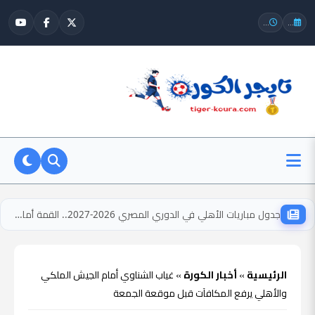
...
...
جدول مباريات الأهلي في الدوري المصري 2026-2027.. القمة أمام الزمالك بالجولة السادسة
الرئيسية
»
أخبار الكورة
»
غياب الشناوي أمام الجيش الملكي
والأهلي يرفع المكافآت قبل موقعة الجمعة