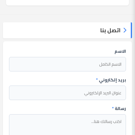
مع عائلته. وأضا...
اتصل بنا
الاسم
بريد إلكتروني
*
رسالة
*