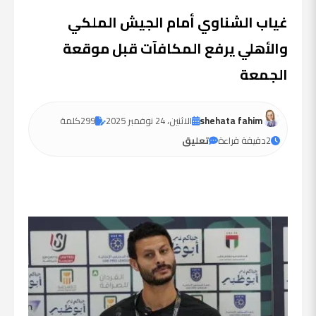
غياب الشناوي أمام الجيش الملكي
والأهلي يرفع المكافآت قبل موقعة
الجمعة
shehata fahim
الاثنين، 24 نوفمبر 2025
299
كلمة
2
دقيقة قراءة
تعليق