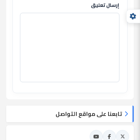
إرسال تعليق
تابعنا على مواقع التواصل