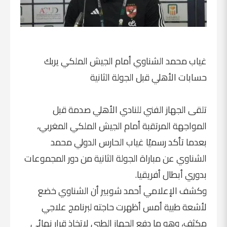
غياب محمد الشناوي أمام الجيش الملكي يربك
حسابات الأهلي قبل الجولة الثانية
تلقى الجهاز الفني للنادي الأهلي صدمة قبل
المواجهة المرتقبة أمام الجيش الملكي المغربي،
بعدما تأكد رسميًا غياب الحارس الدولي محمد
الشناوي عن مباراة الجولة الثانية من دور المجموعات
بدوري أبطال أفريقيا.
وكشف الإعلامي أحمد شوبير أن الشناوي خضع
لأشعة طبية أمس أظهرت حاجته لبرنامج علاجي
مكثف، وهو ما دفع الجهاز الطبي لاتخاذ قرار نهائي