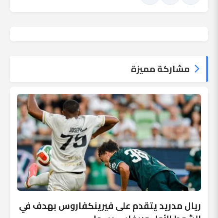
مشاركة مميزة
ريال مدريد يتقدم على فيرينكفاروس بهدف في