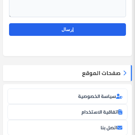
صفحات الموقع
سياسة الخصوصية
اتفاقية الاستخدام
اتصل بنا