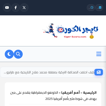
...
...
كيف احتفت الصحافة التركية بصفقة محمد صلاح التاريخية مع طرابزون سبور؟
الرئيسية
»
أمم أفريقيا
»
الكونغو الديمقراطية يتقدم على بنين
بهدف في شوط مثير بأمم أفريقيا 2025