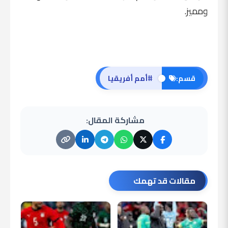
ومميز.
#
قسم:
أمم أفريقيا
مشاركة المقال:
مقالات قد تهمك