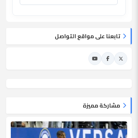
تابعنا على مواقع التواصل
مشاركة مميزة