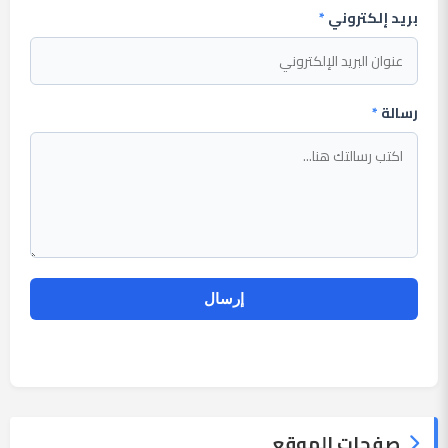
بريد إلكتروني
*
رسالة
*
صفحات الموقع