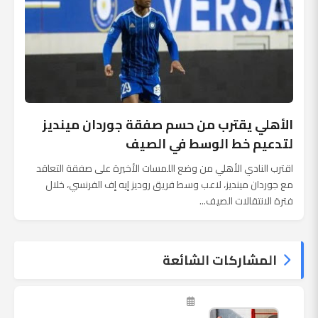
الأهلي يقترب من حسم صفقة جوردان مينديز
لتدعيم خط الوسط في الصيف
اقترب النادي الأهلي من وضع اللمسات الأخيرة على صفقة التعاقد
مع جوردان مينديز، لاعب وسط فريق روديز إيه إف الفرنسي، خلال
فترة الانتقالات الصيف...
المشاركات الشائعة