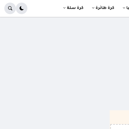
ا
كرة طائرة
كرة سلة