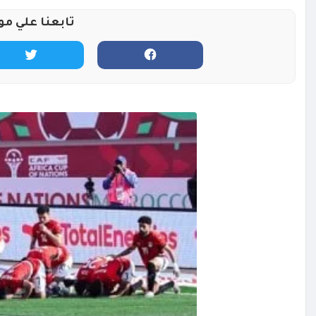
تابعنا علي مو