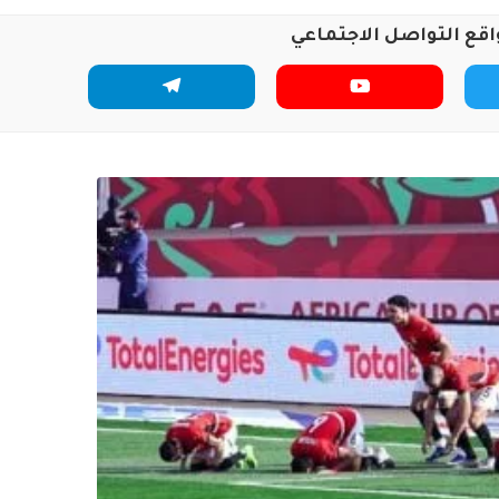
اقع التواصل الاجتماعي