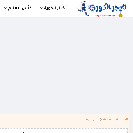
أخبار الكورة
كأس العالم
الصفحة الرئيسية
أمم أفريقيا