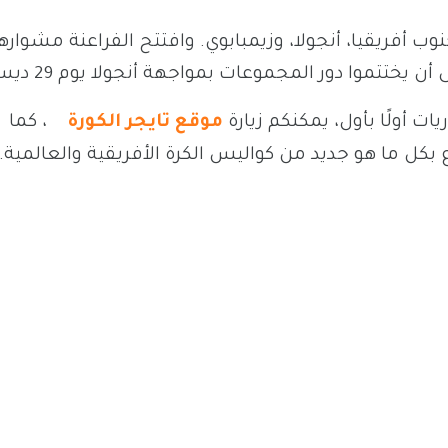
ب أفريقيا، أنجولا، وزيمبابوي. وافتتح الفراعنة مشواره
ت أولًا بأول، يمكنكم زيارة
موقع تايجر الكورة
، كما
 بكل ما هو جديد من كواليس الكرة الأفريقية والعالمية.