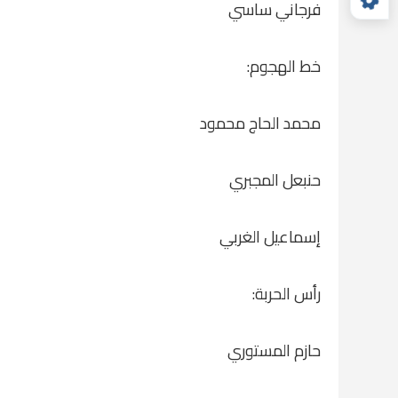
فرجاني ساسي
خط الهجوم:
محمد الحاج محمود
حنبعل المجبري
إسماعيل الغربي
رأس الحربة:
حازم المستوري