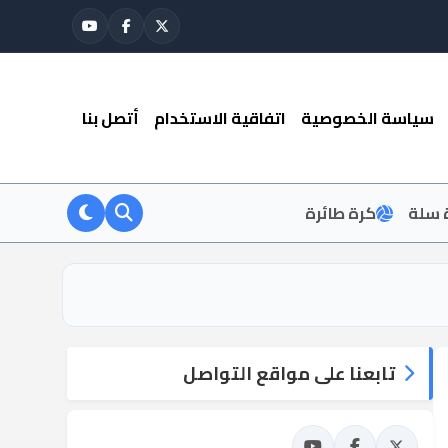
سياسة الخصوصية
اتفاقية الاستخدام
أتصل بنا
 سلة
كرة طائرة
تابعنا على مواقع التواصل