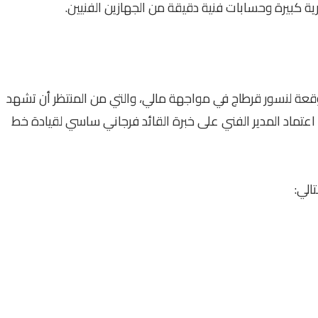
ة كبيرة وحسابات فنية دقيقة من الجهازين الفنيين.
قعة لنسور قرطاج في مواجهة مالي، والتي من المنتظر أن تشهد
تماد المدير الفني على خبرة القائد فرجاني ساسي لقيادة خط
الي: