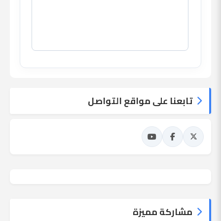
تابعنا على مواقع التواصل
مشاركة مميزة