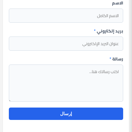
الاسم
بريد إلكتروني
*
رسالة
*