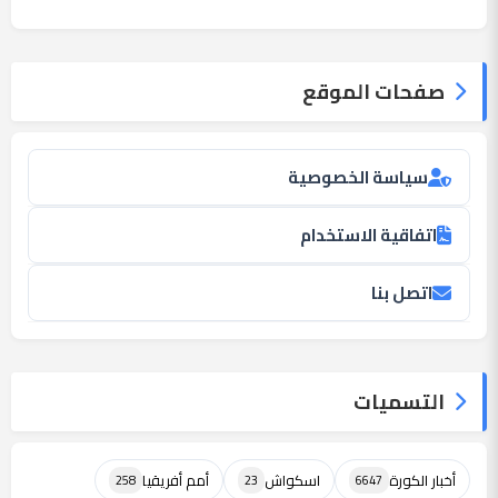
صفحات الموقع
سياسة الخصوصية
اتفاقية الاستخدام
اتصل بنا
التسميات
أخبار الكورة
اسكواش
أمم أفريقيا
258
23
6647