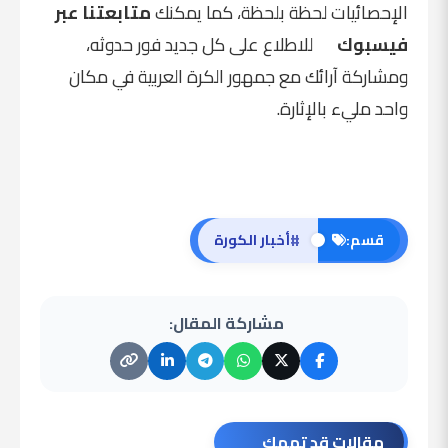
الإحصائيات لحظة بلحظة، كما يمكنك
متابعتنا عبر
فيسبوك
للاطلاع على كل جديد فور حدوثه،
ومشاركة آرائك مع جمهور الكرة العربية في مكان
واحد مليء بالإثارة.
#
قسم:
أخبار الكورة
مشاركة المقال:
مقالات قد تهمك