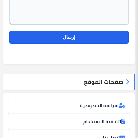
صفحات الموقع
سياسة الخصوصية
اتفاقية الاستخدام
اتصل بنا