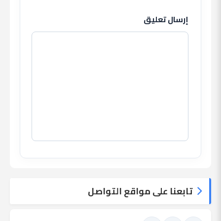
إرسال تعليق
تابعنا على مواقع التواصل