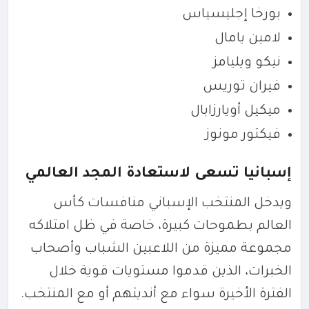
بورخا إجليسياس
لامين يامال
نيكو ويليامز
فيران توريس
ميكيل أويارزابال
فيكتور مونوز
إسبانيا تسعى لاستعادة المجد العالمي
ويدخل المنتخب الإسباني منافسات كأس
العالم بطموحات كبيرة، خاصة في ظل امتلاكه
مجموعة مميزة من اللاعبين الشباب وأصحاب
الخبرات، الذين قدموا مستويات قوية خلال
الفترة الأخيرة سواء مع أنديتهم أو مع المنتخب.