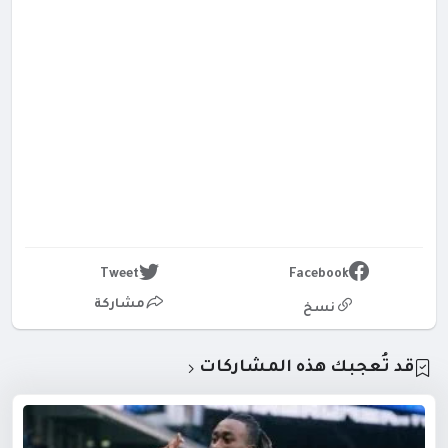
Tweet
Facebook
مشاركة
نسخ
قد تُعجبك هذه المشاركات