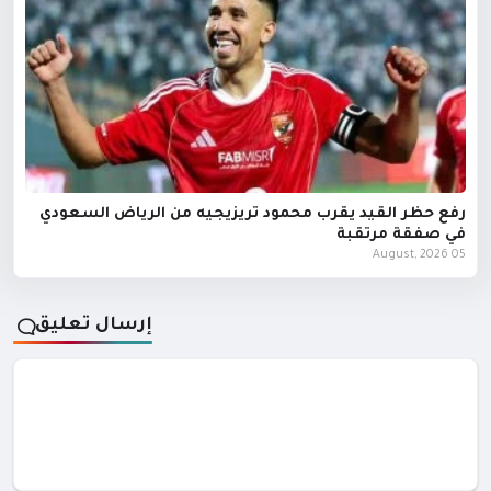
رفع حظر القيد يقرب محمود تريزيجيه من الرياض السعودي
في صفقة مرتقبة
05 August, 2026
إرسال تعليق