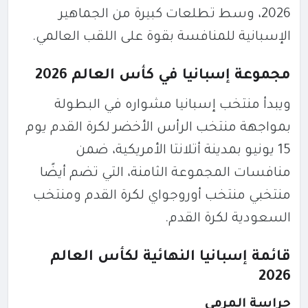
2026
، وسط تطلعات كبيرة من الجماهير
الإسبانية للمنافسة بقوة على اللقب العالمي.
مجموعة إسبانيا في كأس العالم 2026
ويبدأ منتخب إسبانيا مشواره في البطولة
بمواجهة
منتخب الرأس الأخضر لكرة القدم
يوم
15 يونيو بمدينة أتلانتا الأمريكية، ضمن
منافسات المجموعة الثامنة، التي تضم أيضًا
منتخبي
منتخب أوروجواي لكرة القدم
و
منتخب
السعودية لكرة القدم
.
قائمة إسبانيا النهائية لكأس العالم
2026
حراسة المرمى