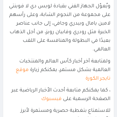
ويُعوّل الجهاز الفني بقيادة لويس دي لا فوينتي
على مجموعة من النجوم الشابة، وعلى رأسهم
لامين يامال وبيدري وجافي، إلى جانب عناصر
الخبرة مثل رودري وفابيان رويز، من أجل الذهاب
بعيدًا في البطولة والمنافسة على اللقب
العالمي.
ولمتابعة آخر أخبار كأس العالم والمنتخبات
العالمية بشكل مستمر، يمكنكم زيارة
موقع
تايجر الكورة
، كما يمكنكم متابعة أحدث الأخبار الرياضية عبر
الصفحة الرسمية على
فيسبوك
للاستمتاع بتغطية حصرية ومستمرة لأبرز