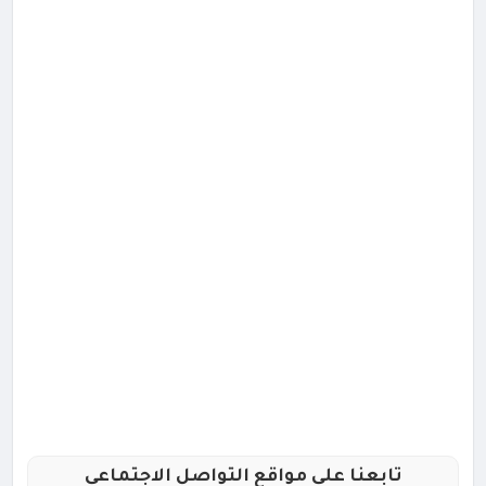
تابعنا علي مواقع التواصل الاجتماعي