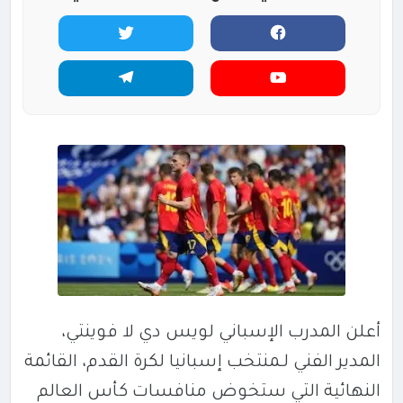
أعلن المدرب الإسباني
لويس دي لا فوينتي
،
المدير الفني لـ
منتخب إسبانيا لكرة القدم
، القائمة
النهائية التي ستخوض منافسات
كأس العالم