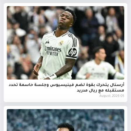
أرسنال يتحرك بقوة لضم فينيسيوس وجلسة حاسمة تحدد
مستقبله مع ريال مدريد
05 August, 2026