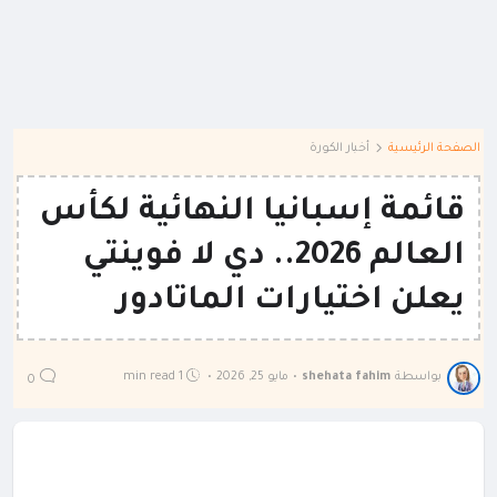
الصفحة الرئيسية
أخبار الكورة
قائمة إسبانيا النهائية لكأس
العالم 2026.. دي لا فوينتي
يعلن اختيارات الماتادور
بواسطة
shehata fahim
•
مايو 25, 2026
•
1 min read
0